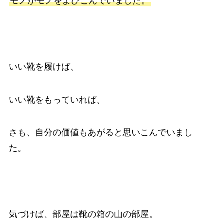
モノがモノをよびこんでいました。
いい靴を履けば、
いい靴をもっていれば、
さも、自分の価値もあがると思いこんでいまし
た。
気づけば、部屋は靴の箱の山の部屋。