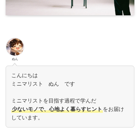
ぬん
こんにちは
ミニマリスト ぬん です
ミニマリストを目指す過程で学んだ
少ないモノで、心地よく暮らすヒント
をお届け
しています。