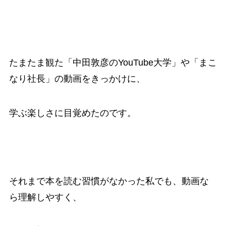
たまたま観た「中田敦彦のYouTube大学」や「まこ
なり社長」の動画をきっかけに、
学ぶ楽しさに目覚めたのです。
それまで本を読む習慣がなかった私でも、動画な
ら理解しやすく、