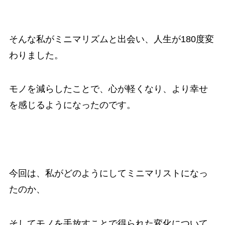
そんな私がミニマリズムと出会い、人生が180度変
わりました。
モノを減らしたことで、心が軽くなり、より幸せ
を感じるようになったのです。
今回は、私がどのようにしてミニマリストになっ
たのか、
そしてモノを手放すことで得られた変化について