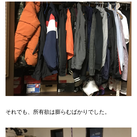
それでも、所有欲は膨らむばかりでした。