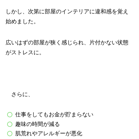
しかし、次第に部屋のインテリアに違和感を覚え
始めました。
広いはずの部屋が狭く感じられ、片付かない状態
がストレスに。
さらに、
仕事をしてもお金が貯まらない
趣味の時間が減る
肌荒れやアレルギーが悪化