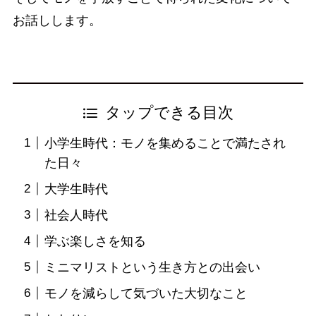
お話しします。
タップできる目次
小学生時代：モノを集めることで満たされ
た日々
大学生時代
社会人時代
学ぶ楽しさを知る
ミニマリストという生き方との出会い
モノを減らして気づいた大切なこと