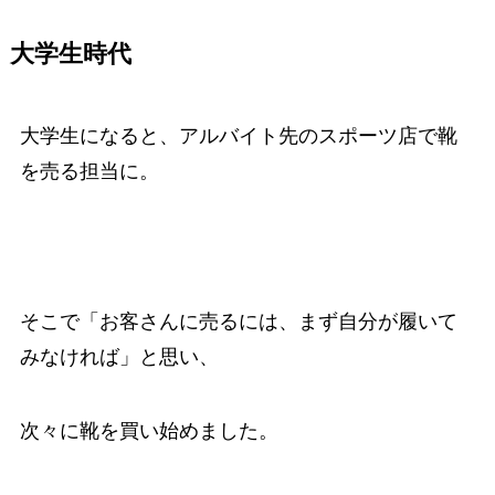
大学生時代
大学生になると、アルバイト先のスポーツ店で靴
を売る担当に。
そこで「お客さんに売るには、まず自分が履いて
みなければ」と思い、
次々に靴を買い始めました。