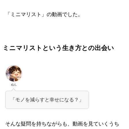
「ミニマリスト」の動画でした。
ミニマリストという生き方との出会い
ぬん
「モノを減らすと幸せになる？」
そんな疑問を持ちながらも、動画を見ていくうち