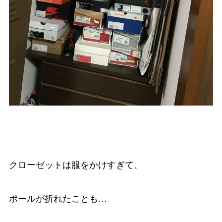
クローゼットは服をかけすぎて、
ポールが折れたことも…