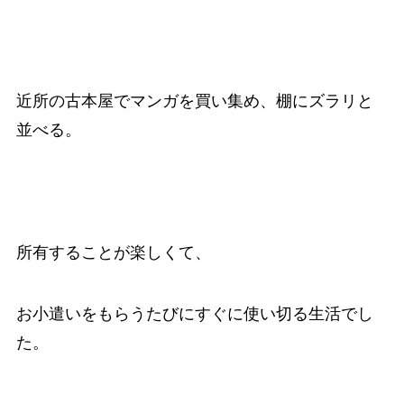
近所の古本屋でマンガを買い集め、棚にズラリと
並べる。
所有することが楽しくて、
お小遣いをもらうたびにすぐに使い切る生活でし
た。