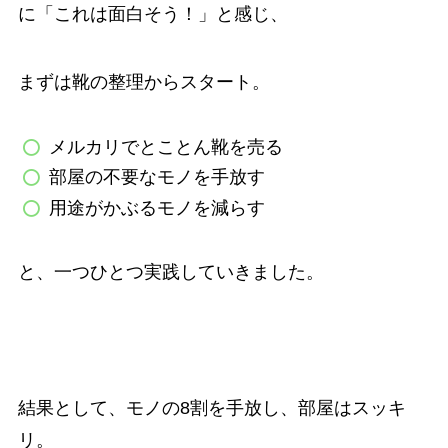
に「これは面白そう！」と感じ、
まずは靴の整理からスタート。
メルカリでとことん靴を売る
部屋の不要なモノを手放す
用途がかぶるモノを減らす
と、一つひとつ実践していきました。
結果として、モノの8割を手放し、部屋はスッキ
リ。