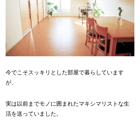
今でこそスッキリとした部屋で暮らしています
が、
実は以前までモノに囲まれたマキシマリストな生
活を送っていました。