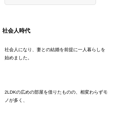
社会人時代
社会人になり、妻との結婚を前提に一人暮らしを
始めました。
2LDKの広めの部屋を借りたものの、相変わらずモ
ノが多く、