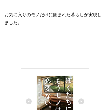
お気に入りのモノだけに囲まれた暮らしが実現し
ました。