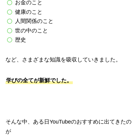
お金のこと
健康のこと
人間関係のこと
世の中のこと
歴史
など、さまざまな知識を吸収していきました。
学びの全てが新鮮でした。
そんな中、ある日YouTubeのおすすめに出てきたの
が