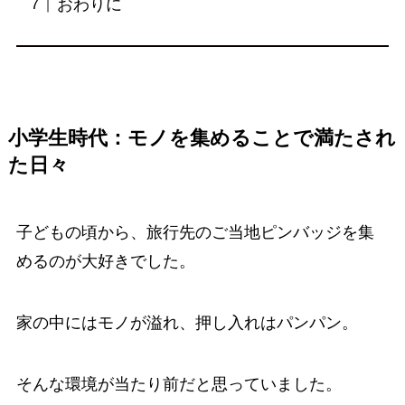
おわりに
小学生時代：モノを集めることで満たされ
た日々
子どもの頃から、旅行先のご当地ピンバッジを集
めるのが大好きでした。
家の中にはモノが溢れ、押し入れはパンパン。
そんな環境が当たり前だと思っていました。