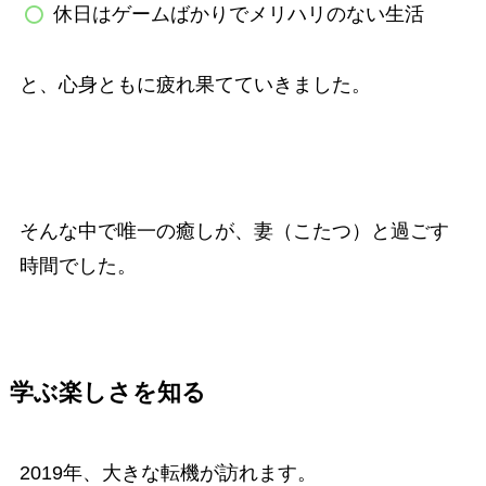
休日はゲームばかりでメリハリのない生活
と、心身ともに疲れ果てていきました。
そんな中で唯一の癒しが、妻（こたつ）と過ごす
時間でした。
学ぶ楽しさを知る
2019年、大きな転機が訪れます。