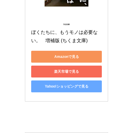
ぼくたちに、もうモノは必要な
い。　増補版 (ちくま文庫)
Amazonで見る
楽天市場で見る
Yahoo!ショッピングで見る