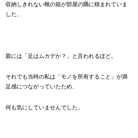
収納しきれない靴の箱が部屋の隅に積まれていま
した。
親には「足はムカデか？」と言われるほど。
それでも当時の私は「モノを所有すること」が満
足感につながっていたため、
何も気にしていませんでした。