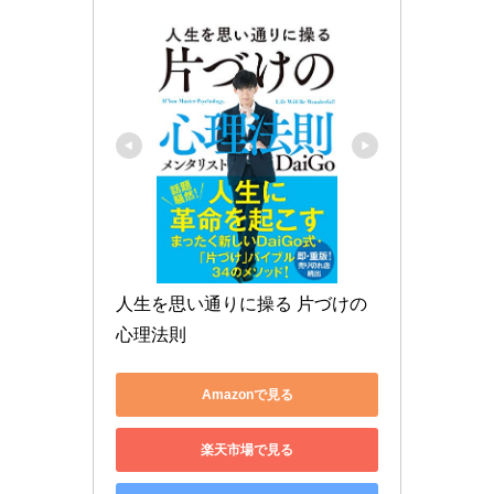
人生を思い通りに操る 片づけの
心理法則
Amazonで見る
楽天市場で見る