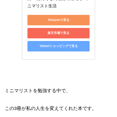
ニマリスト生活
Amazonで見る
楽天市場で見る
Yahoo!ショッピングで見る
ミニマリストを勉強する中で、
この3冊が私の人生を変えてくれた本です。