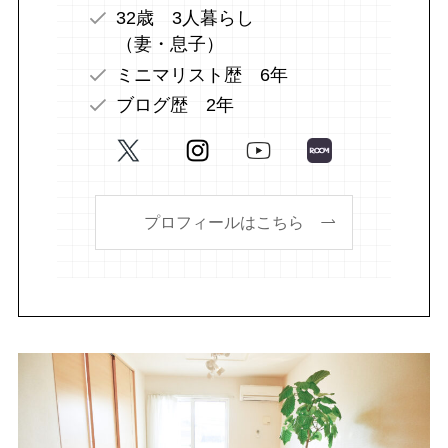
32歳 3人暮らし
（妻・息子）
ミニマリスト歴 6年
ブログ歴 2年
プロフィールはこちら