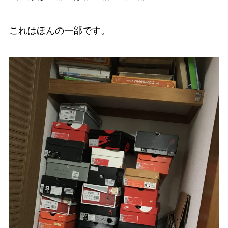
これはほんの一部です。