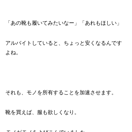
「あの靴も履いてみたいなー」「あれもほしい」
アルバイトしていると、ちょっと安くなるんです
よね。
それも、モノを所有することを加速させます。
靴を買えば、服も欲しくなり。