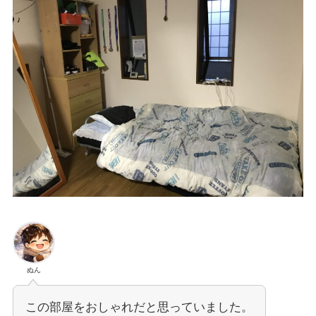
ぬん
この部屋をおしゃれだと思っていました。