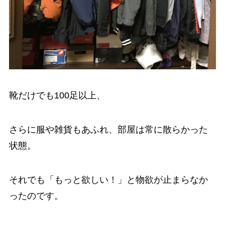
靴だけでも100足以上、
さらに服や雑貨もあふれ、部屋は常に散らかった
状態。
それでも「もっと欲しい！」と物欲が止まらなか
ったのです。