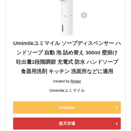
Umimileユミマイル ソープディスペンサー ハ
ンドソープ 自動 泡 詰め替え 300ml 壁掛け
吐出量2段階調節 充電式 防水 ハンドソープ
食器用洗剤 キッチン 洗面所などに適用
created by
Rinker
Umimileユミマイル
Amazon
楽天市場