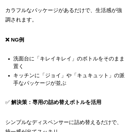
カラフルなパッケージがあるだけで、生活感が強
調されます。
❌ NG例
洗面台に「キレイキレイ」のボトルをそのまま
置く
キッチンに「ジョイ」や「キュキュット」の派
手なパッケージが並ぶ
✅
解決策：専用の詰め替えボトルを活用
シンプルなディスペンサーに詰め替えるだけで、
統一感が出てスッキリ。