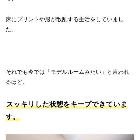
床にプリントや服が散乱する生活をしていまし
た。
それでも今では「モデルルームみたい」と言われ
るほど、
スッキリした状態をキープできていま
す。