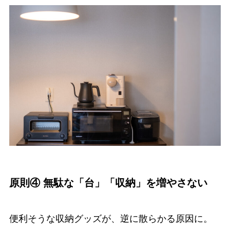
原則④ 無駄な「台」「収納」を増やさない
便利そうな収納グッズが、逆に散らかる原因に。