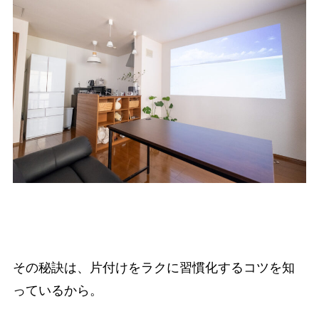
その秘訣は、片付けをラクに習慣化するコツを知
っているから。