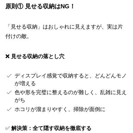
原則① 見せる収納はNG！
「見せる収納」はおしゃれに見えますが、実は片
付けの敵。
❌ 見せる収納の落とし穴
ディスプレイ感覚で収納すると、どんどんモノ
が増える
色や形を完璧に整えるのが難しく、乱雑に見え
がち
ホコリが溜まりやすく、掃除が面倒に
✅
解決策：全て隠す収納を徹底する