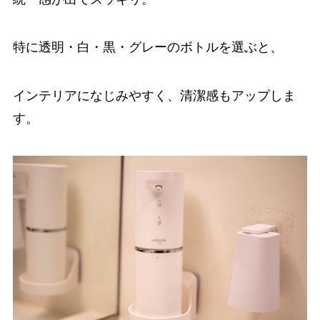
特に透明・白・黒・グレーのボトルを選ぶと、
インテリアになじみやすく、清潔感もアップしま
す。