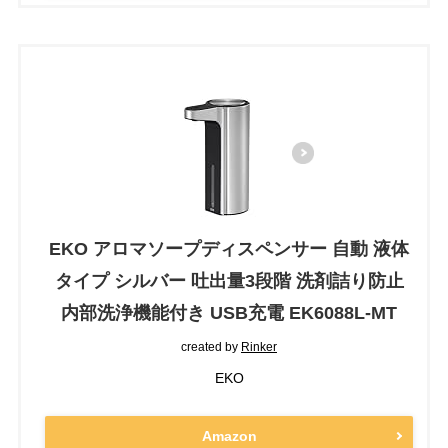
EKO アロマソープディスペンサー 自動 液体
タイプ シルバー 吐出量3段階 洗剤詰り防止
内部洗浄機能付き USB充電 EK6088L-MT
created by
Rinker
EKO
Amazon