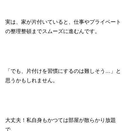
実は、家が片付いていると、仕事やプライベート
の整理整頓までスムーズに進むんです。
「でも、片付けを習慣にするのは難しそう…」と
思うかもしれません。
大丈夫！私自身もかつては部屋が散らかり放題
で、