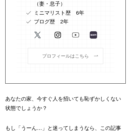
（妻・息子）
ミニマリスト歴 6年
ブログ歴 2年
プロフィールはこちら
あなたの家、今すぐ人を招いても恥ずかしくない
状態でしょうか？
もし「うーん…」と迷ってしまうなら、この記事