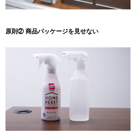
原則② 商品パッケージを見せない