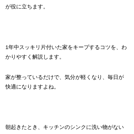
が役に立ちます。
1年中スッキリ片付いた家をキープするコツを、わ
かりやすく解説します。
家が整っているだけで、気分が軽くなり、毎日が
快適になりますよね。
朝起きたとき、キッチンのシンクに洗い物がない