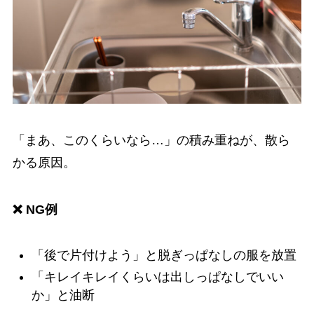
「まあ、このくらいなら…」の積み重ねが、散ら
かる原因。
❌ NG例
「後で片付けよう」と脱ぎっぱなしの服を放置
「キレイキレイくらいは出しっぱなしでいい
か」と油断