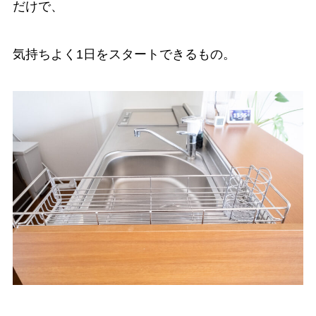
だけで、
気持ちよく1日をスタートできるもの。