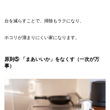
台を減らすことで、掃除もラクになり、
ホコリが溜まりにくい家になります。
原則⑤ 「まあいいか」をなくす（一次が万
事）