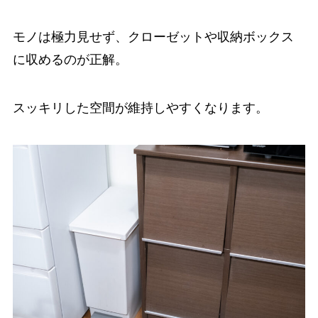
モノは極力見せず、クローゼットや収納ボックス
に収めるのが正解。
スッキリした空間が維持しやすくなります。