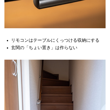
リモコンはテーブルにくっつける収納にする
玄関の「ちょい置き」は作らない