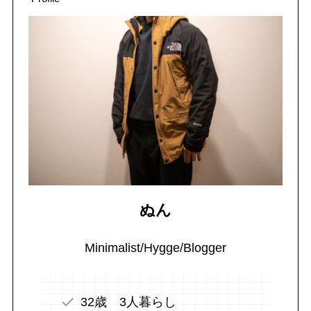
ぬん
Minimalist/Hygge/Blogger
32歳 3人暮らし