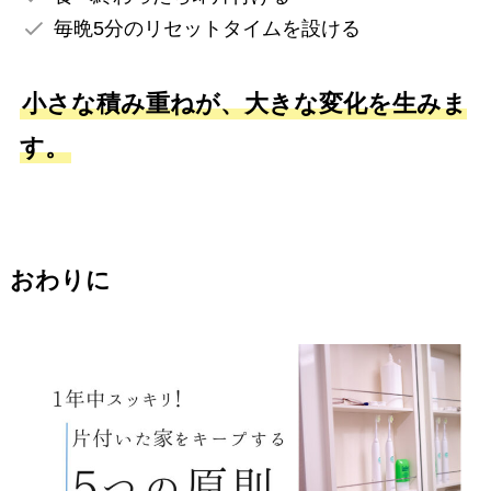
毎晩5分のリセットタイムを設ける
小さな積み重ねが、大きな変化を生みま
す。
おわりに