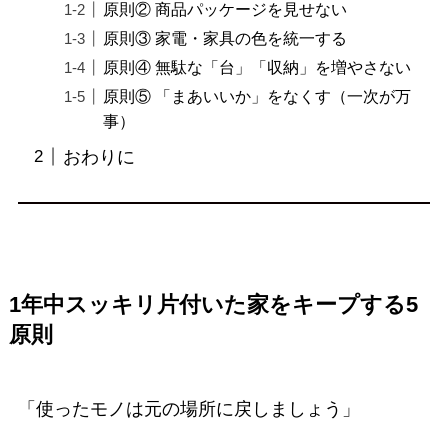
原則② 商品パッケージを見せない
原則③ 家電・家具の色を統一する
原則④ 無駄な「台」「収納」を増やさない
原則⑤ 「まあいいか」をなくす（一次が万
事）
おわりに
1年中スッキリ片付いた家をキープする5
原則
「使ったモノは元の場所に戻しましょう」