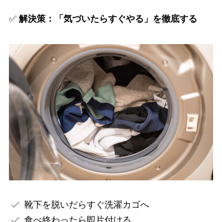
✅
解決策：「気づいたらすぐやる」を徹底する
靴下を脱いだらすぐ洗濯カゴへ
食べ終わったら即片付ける