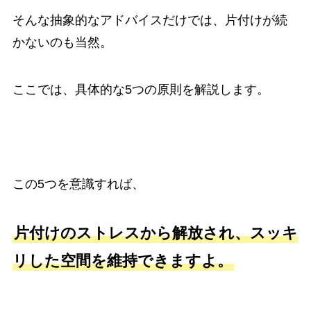
そんな抽象的なアドバイスだけでは、片付けが続
かないのも当然。
ここでは、具体的な5つの原則を解説します。
この5つを意識すれば、
片付けのストレスから解放され、スッキ
リした空間を維持できますよ。