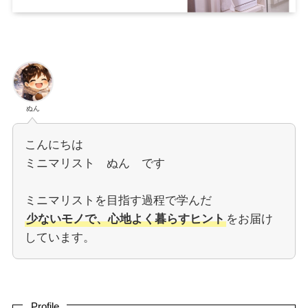
ぬん
こんにちは
ミニマリスト ぬん です
ミニマリストを目指す過程で学んだ
少ないモノで、心地よく暮らすヒント
をお届け
しています。
Profile