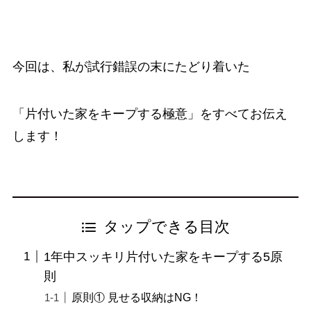
今回は、私が試行錯誤の末にたどり着いた
「片付いた家をキープする極意」をすべてお伝え
します！
タップできる目次
1年中スッキリ片付いた家をキープする5原
則
原則① 見せる収納はNG！