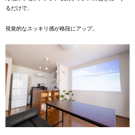
るだけで、
視覚的なスッキリ感が格段にアップ。