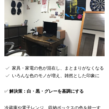
家具・家電の色が混在し、まとまりがなくなる
いろんな色のモノが増え、雑然とした印象に
✅
解決策：白・黒・グレーを基調にする
冷蔵庫や電子レンジ、収納ボックスの色を統一す