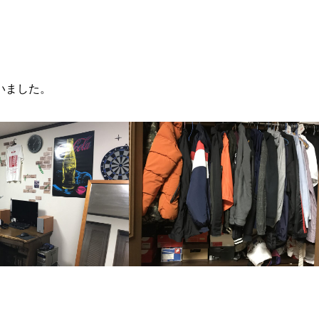
いました。