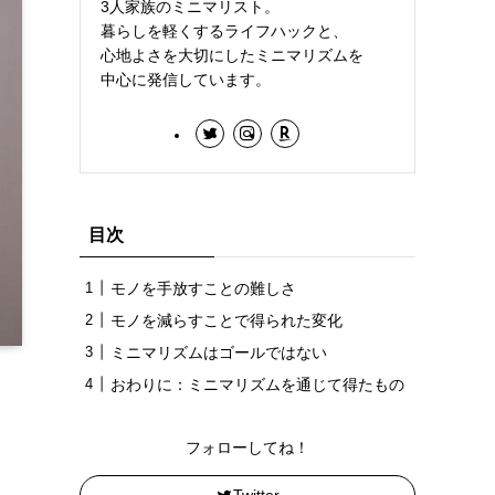
3人家族のミニマリスト。
暮らしを軽くするライフハックと、
心地よさを大切にしたミニマリズムを
中心に発信しています。
目次
モノを手放すことの難しさ
モノを減らすことで得られた変化
ミニマリズムはゴールではない
おわりに：ミニマリズムを通じて得たもの
フォローしてね！