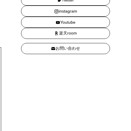
Twitter
instagram
Youtube
楽天room
お問い合わせ