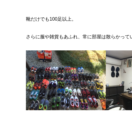
靴だけでも100足以上。
さらに服や雑貨もあふれ、常に部屋は散らかって