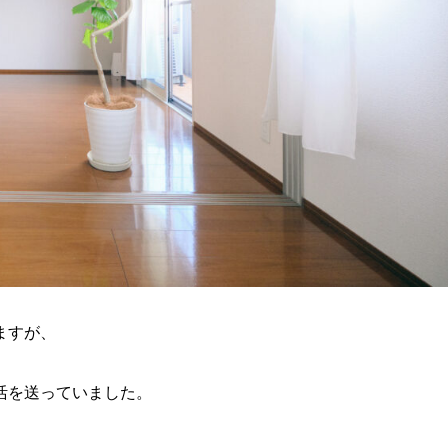
ますが、
活を送っていました。