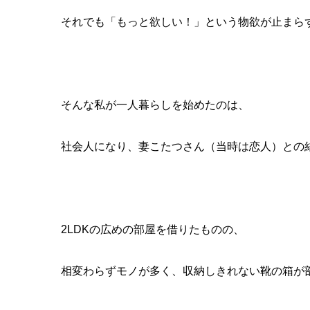
それでも「もっと欲しい！」という物欲が止まら
そんな私が一人暮らしを始めたのは、
社会人になり、妻こたつさん（当時は恋人）との
2LDKの広めの部屋を借りたものの、
相変わらずモノが多く、収納しきれない靴の箱が