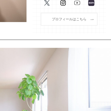
プロフィールはこちら