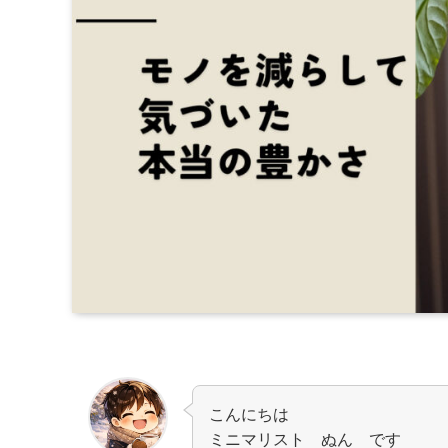
こんにちは
ミニマリスト ぬん です