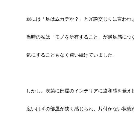
親には「足はムカデか？」と冗談交じりに言われ
当時の私は「モノを所有すること」が満足感につ
気にすることもなく買い続けていました。
しかし、次第に部屋のインテリアに違和感を覚え
広いはずの部屋が狭く感じられ、片付かない状態