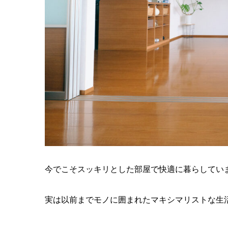
今でこそスッキリとした部屋で快適に暮らしてい
実は以前までモノに囲まれたマキシマリストな生