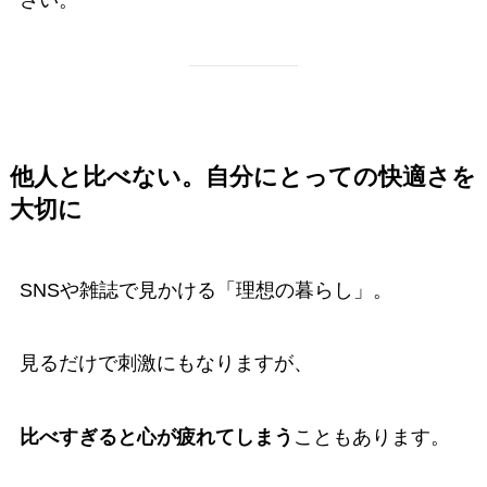
他人と比べない。自分にとっての快適さを
大切に
SNSや雑誌で見かける「理想の暮らし」。
見るだけで刺激にもなりますが、
比べすぎると心が疲れてしまう
こともあります。