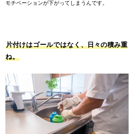
モチベーションが下がってしまうんです。
片付けはゴールではなく、日々の積み重
ね。