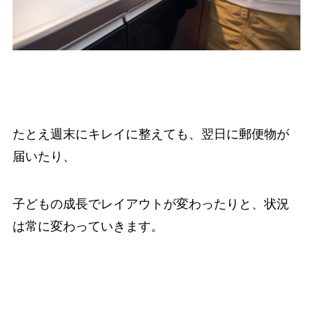
たとえ週末にキレイに整えても、翌日に郵便物が
届いたり、
子どもの成長でレイアウトが変わったりと、状況
は常に変わっていきます。