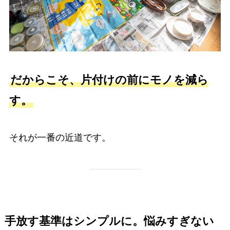
だからこそ、片付けの前にモノを減ら
す。
それが一番の近道です。
手放す基準はシンプルに。悩みすぎない