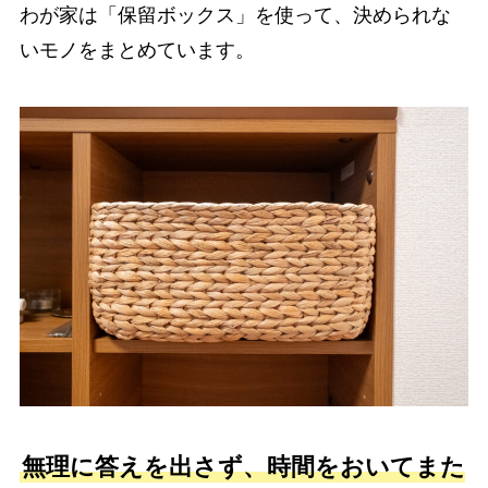
わが家は「保留ボックス」を使って、決められな
いモノをまとめています。
無理に答えを出さず、時間をおいてまた