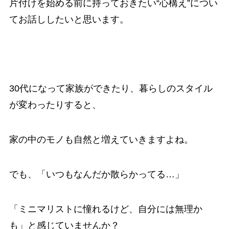
片付けを始める前に持っておきたい“心構え”につい
てお話ししたいと思います。
30代になって家族ができたり、暮らしのスタイル
が変わったりすると、
家の中のモノも自然と増えていきますよね。
でも、「いつもなんだか散らかってる…」
「ミニマリストに憧れるけど、自分には無理か
も」と感じていませんか？