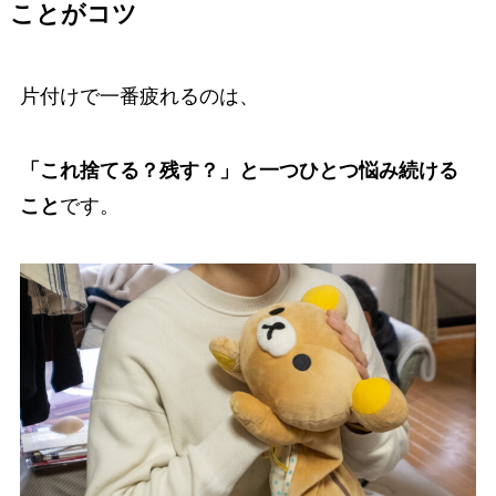
ことがコツ
片付けで一番疲れるのは、
「これ捨てる？残す？」と一つひとつ悩み続ける
こと
です。