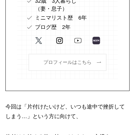
32歳 3人暮らし
（妻・息子）
ミニマリスト歴 6年
ブログ歴 2年
プロフィールはこちら
今回は「片付けたいけど、いつも途中で挫折して
しまう…」という方に向けて、