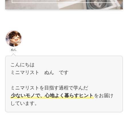
ぬん
こんにちは
ミニマリスト ぬん です
ミニマリストを目指す過程で学んだ
少ないモノで、心地よく暮らすヒント
をお届け
しています。