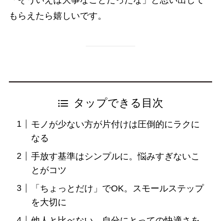
もらえたら嬉しいです。
タップできる目次
モノが少ない方が片付けは圧倒的にラクに
なる
手放す基準はシンプルに。悩みすぎないこ
とがコツ
「ちょっとだけ」でOK。スモールステップ
を大切に
他人と比べない。自分にとっての快適さを