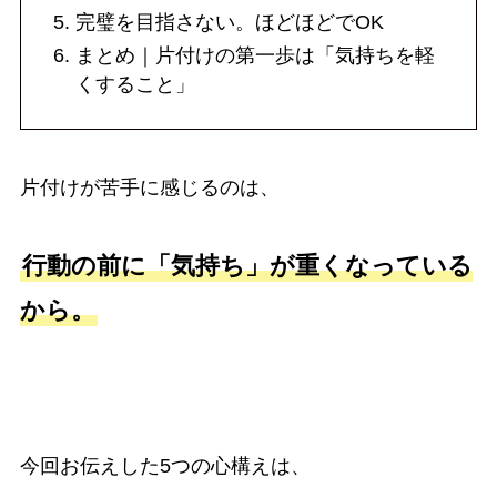
完璧を目指さない。ほどほどでOK
まとめ｜片付けの第一歩は「気持ちを軽
くすること」
片付けが苦手に感じるのは、
行動の前に「気持ち」が重くなっている
から。
今回お伝えした5つの心構えは、