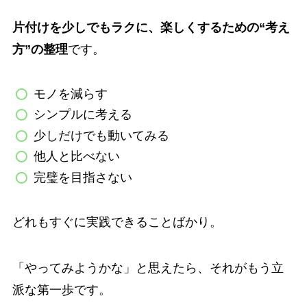
片付けを少しでもラクに、楽しくするための“考え
方”の整理
です。
モノを減らす
シンプルに考える
少しだけでも動いてみる
他人と比べない
完璧を目指さない
どれもすぐに実践できることばかり。
「やってみようかな」と思えたら、それがもう立
派な第一歩です。