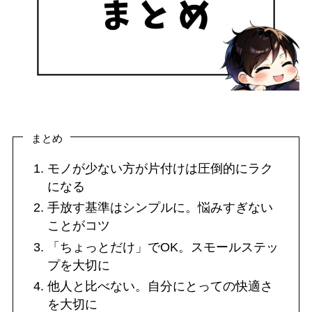
まとめ
モノが少ない方が片付けは圧倒的にラク
になる
手放す基準はシンプルに。悩みすぎない
ことがコツ
「ちょっとだけ」でOK。スモールステッ
プを大切に
他人と比べない。自分にとっての快適さ
を大切に