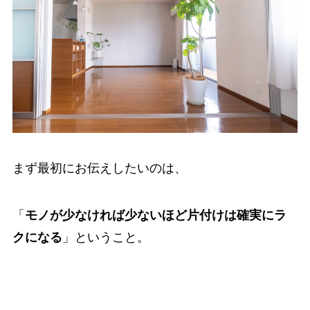
まず最初にお伝えしたいのは、
「
モノが少なければ少ないほど片付けは確実にラ
クになる
」ということ。