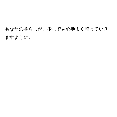
あなたの暮らしが、少しでも心地よく整っていき
ますように。