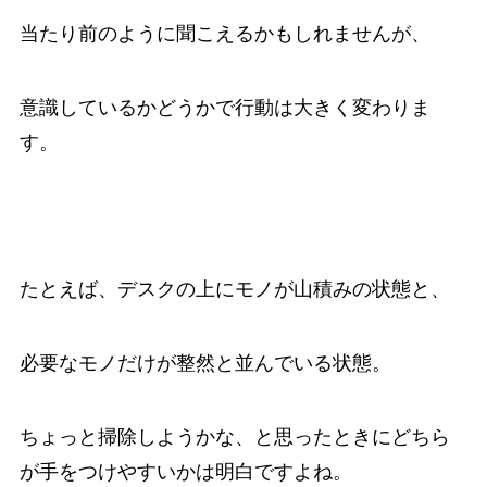
当たり前のように聞こえるかもしれませんが、
意識しているかどうかで行動は大きく変わりま
す。
たとえば、デスクの上にモノが山積みの状態と、
必要なモノだけが整然と並んでいる状態。
ちょっと掃除しようかな、と思ったときにどちら
が手をつけやすいかは明白ですよね。