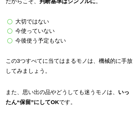
だからこそ、
判断基準はシンプルに
。
大切ではない
今使っていない
今後使う予定もない
この3つすべてに当てはまるモノは、機械的に手放
してみましょう。
また、思い出の品やどうしても迷うモノは、
いっ
たん“保留”にしてOK
です。