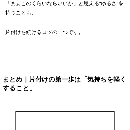
「まぁこのくらいならいいか」と思える“ゆるさ”を
持つことも、
片付けを続けるコツの一つです。
まとめ｜片付けの第一歩は「気持ちを軽く
すること」