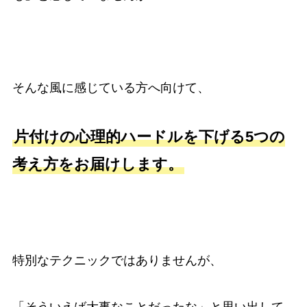
そんな風に感じている方へ向けて、
片付けの心理的ハードルを下げる5つの
考え方をお届けします。
特別なテクニックではありませんが、
「そういえば大事なことだったな」と思い出して