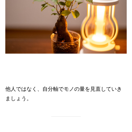
他人ではなく、自分軸でモノの量を見直していき
ましょう。