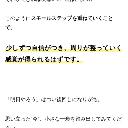
このように
スモールステップを重ねていくこと
で、
少しずつ自信がつき、周りが整っていく
感覚が得られるはずです。
「明日やろう」はつい後回しになりがち。
思い立った“今”、小さな一歩を踏み出してみてくだ
さい。