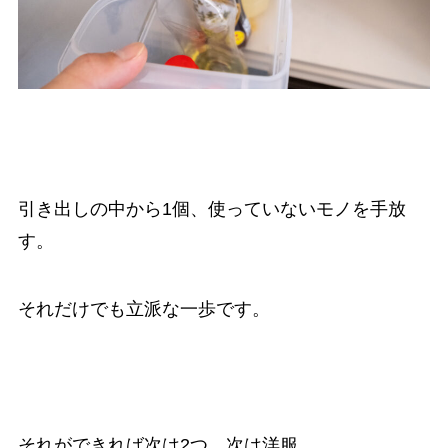
引き出しの中から1個、使っていないモノを手放
す。
それだけでも立派な一歩です。
それができれば次は2つ、次は洋服…。