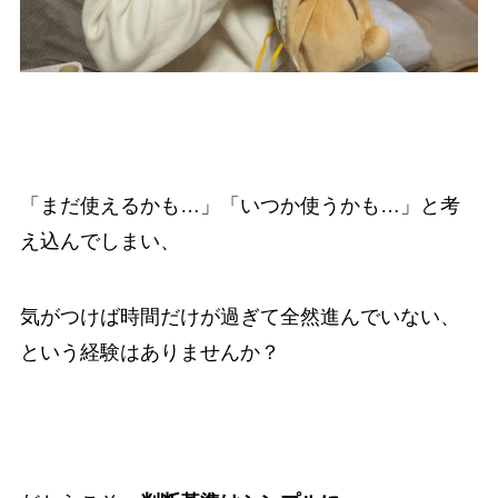
「まだ使えるかも…」「いつか使うかも…」と考
え込んでしまい、
気がつけば時間だけが過ぎて全然進んでいない、
という経験はありませんか？