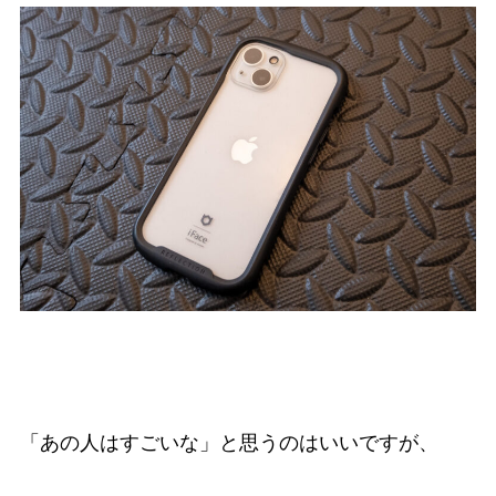
「あの人はすごいな」と思うのはいいですが、