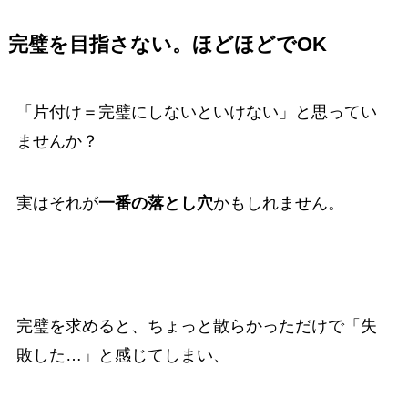
完璧を目指さない。ほどほどでOK
「片付け＝完璧にしないといけない」と思ってい
ませんか？
実はそれが
一番の落とし穴
かもしれません。
完璧を求めると、ちょっと散らかっただけで「失
敗した…」と感じてしまい、