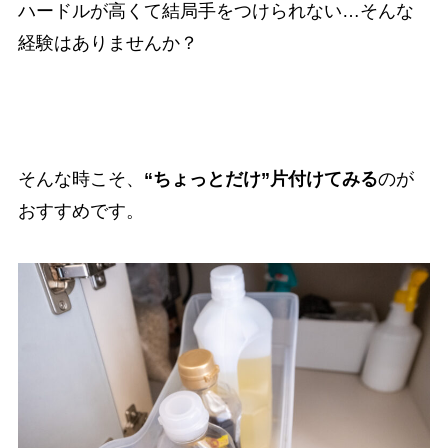
ハードルが高くて結局手をつけられない…そんな
経験はありませんか？
そんな時こそ、
“ちょっとだけ”片付けてみる
のが
おすすめです。