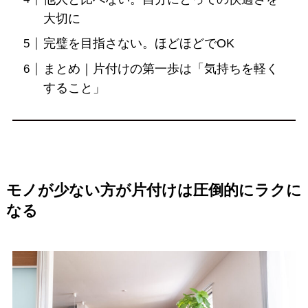
大切に
完璧を目指さない。ほどほどでOK
まとめ｜片付けの第一歩は「気持ちを軽く
すること」
モノが少ない方が片付けは圧倒的にラクに
なる