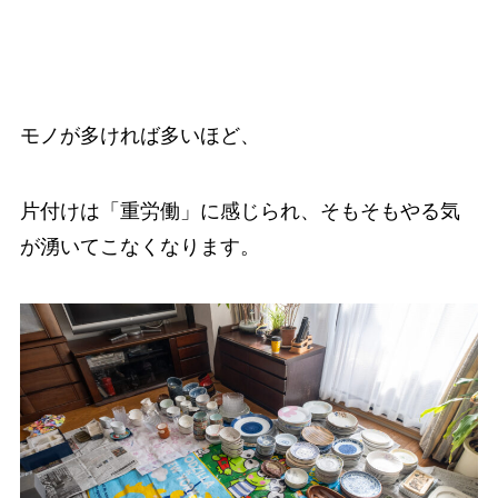
モノが多ければ多いほど、
片付けは「重労働」に感じられ、そもそもやる気
が湧いてこなくなります。