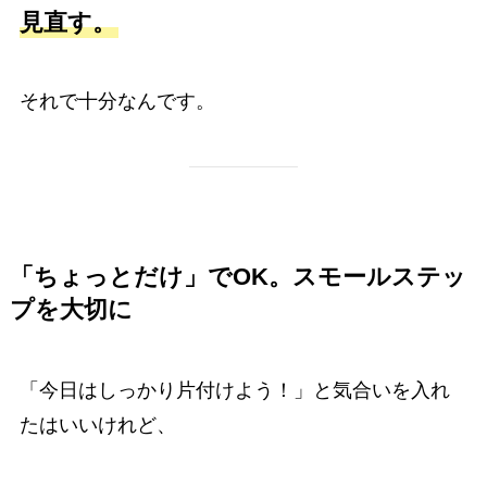
見直す。
それで十分なんです。
「ちょっとだけ」でOK。スモールステッ
プを大切に
「今日はしっかり片付けよう！」と気合いを入れ
たはいいけれど、