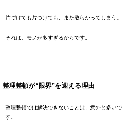
片づけても片づけても、また散らかってしまう。
それは、モノが多すぎるからです。
整理整頓が“限界”を迎える理由
整理整頓では解決できないことは、意外と多いで
す。