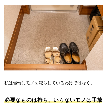
私は極端にモノを減らしているわけではなく、
必要なものは持ち、いらないモノは手放