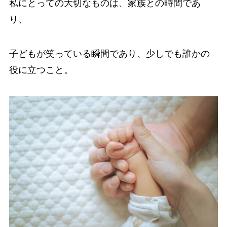
私にとっての大切なものは、家族との時間であ
り、
子どもが笑っている瞬間であり、少しでも誰かの
役に立つこと。