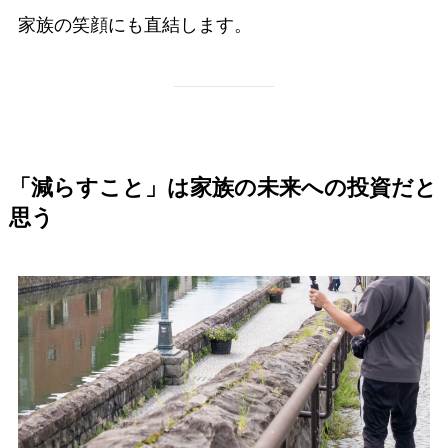
家族の笑顔にも直結します。
「減らすこと」は家族の未来への投資だと
思う