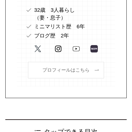
32歳 3人暮らし
（妻・息子）
ミニマリスト歴 6年
ブログ歴 2年
プロフィールはこちら