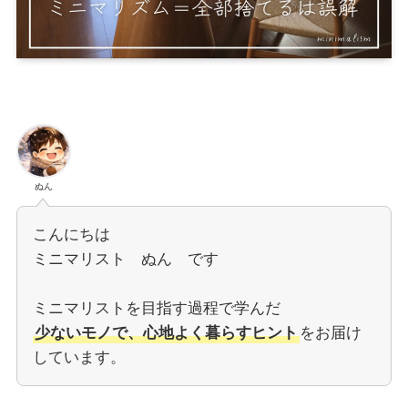
ぬん
こんにちは
ミニマリスト ぬん です
ミニマリストを目指す過程で学んだ
少ないモノで、心地よく暮らすヒント
をお届け
しています。