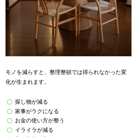
モノを減らすと、整理整頓では得られなかった変
化が生まれます。
探し物が減る
家事がラクになる
お金の使い方が整う
イライラが減る