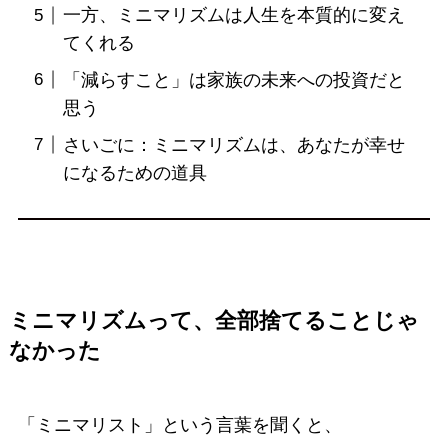
一方、ミニマリズムは人生を本質的に変え
てくれる
「減らすこと」は家族の未来への投資だと
思う
さいごに：ミニマリズムは、あなたが幸せ
になるための道具
ミニマリズムって、全部捨てることじゃ
なかった
「ミニマリスト」という言葉を聞くと、