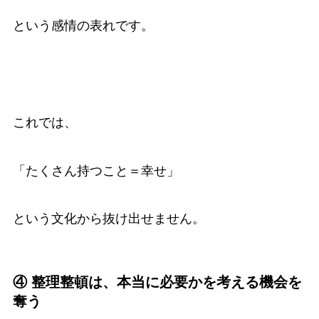
という感情の表れです。
これでは、
「たくさん持つこと＝幸せ」
という文化から抜け出せません。
④ 整理整頓は、本当に必要かを考える機会を
奪う