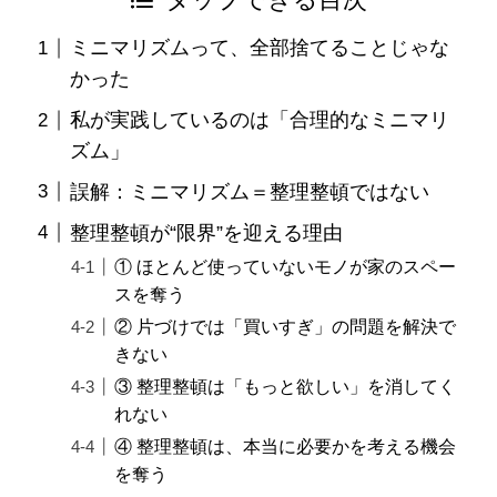
タップできる目次
ミニマリズムって、全部捨てることじゃな
かった
私が実践しているのは「合理的なミニマリ
ズム」
誤解：ミニマリズム＝整理整頓ではない
整理整頓が“限界”を迎える理由
① ほとんど使っていないモノが家のスペー
スを奪う
② 片づけでは「買いすぎ」の問題を解決で
きない
③ 整理整頓は「もっと欲しい」を消してく
れない
④ 整理整頓は、本当に必要かを考える機会
を奪う