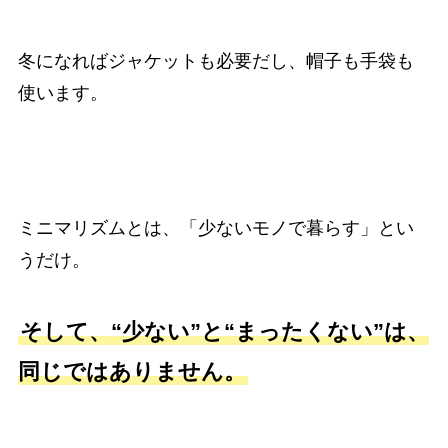
冬になればジャケットも必要だし、帽子も手袋も
使います。
ミニマリズムとは、「少ないモノで暮らす」とい
うだけ。
そして、“少ない”と“まったくない”は、
同じではありません。