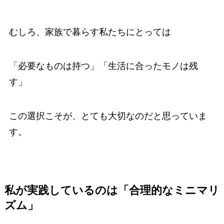
むしろ、家族で暮らす私たちにとっては
「必要なものは持つ」「生活に合ったモノは残
す」
この選択こそが、とても大切なのだと思っていま
す。
私が実践しているのは「合理的なミニマリ
ズム」