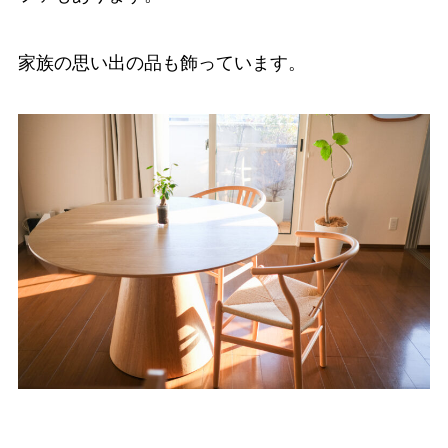
家族の思い出の品も飾っています。