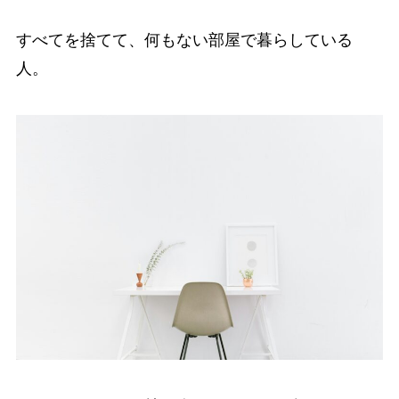
すべてを捨てて、何もない部屋で暮らしている
人。