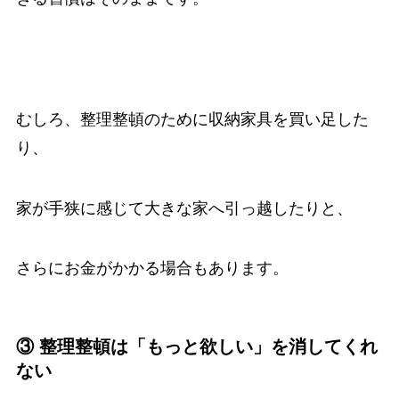
むしろ、整理整頓のために収納家具を買い足した
り、
家が手狭に感じて大きな家へ引っ越したりと、
さらにお金がかかる場合もあります。
③ 整理整頓は「もっと欲しい」を消してくれ
ない