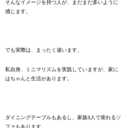
そんなイメージを持つ人が、まだまだ多いように
感じます。
でも実際は、まったく違います。
私自身、ミニマリズムを実践していますが、家に
はちゃんと生活があります。
ダイニングテーブルもあるし、家族3人で座れるソ
ファもあります。