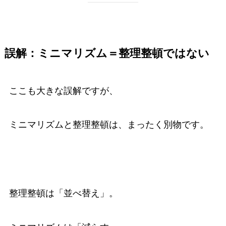
誤解：ミニマリズム＝整理整頓ではない
ここも大きな誤解ですが、
ミニマリズムと整理整頓は、まったく別物です。
整理整頓は「並べ替え」。