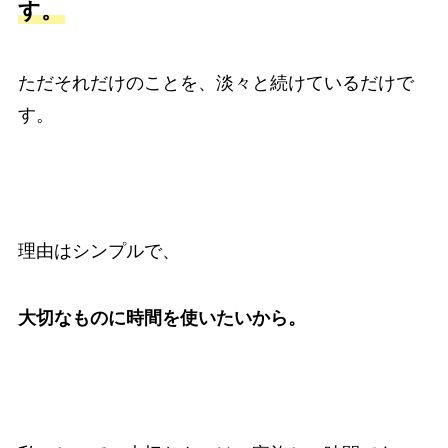
す。
ただそれだけのことを、淡々と続けているだけで
す。
理由はシンプルで、
大切なものに時間を使いたいから。