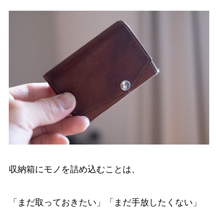
収納箱にモノを詰め込むことは、
「まだ取っておきたい」「まだ手放したくない」