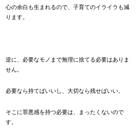
心の余白も生まれるので、子育てのイライラも減
ります。
逆に、必要なモノまで無理に捨てる必要はありま
せん。
必要なら持てばいいし、大切なら残せばいい。
そこに罪悪感を持つ必要は、まったくないので
す。