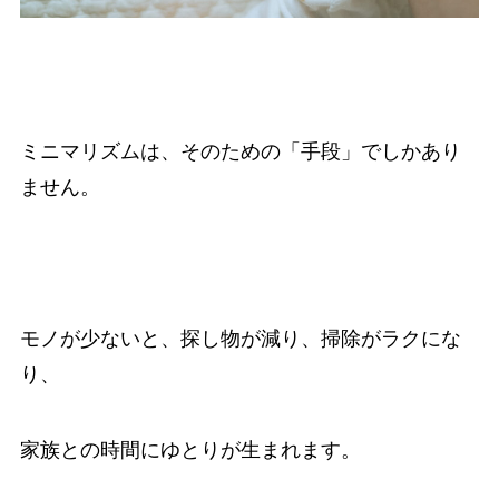
ミニマリズムは、そのための「手段」でしかあり
ません。
モノが少ないと、探し物が減り、掃除がラクにな
り、
家族との時間にゆとりが生まれます。