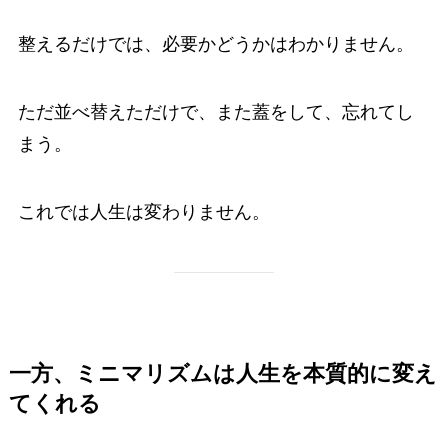
整えるだけでは、必要かどうかはわかりません。
ただ並べ替えただけで、また蓋をして、忘れてし
まう。
これでは人生は変わりません。
一方、ミニマリズムは人生を本質的に変え
てくれる