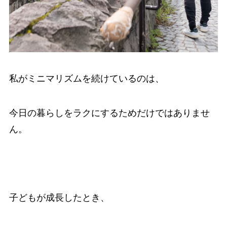
私がミニマリズムを続けているのは、
今日の暮らしをラクにするためだけではありませ
ん。
子どもが成長したとき、