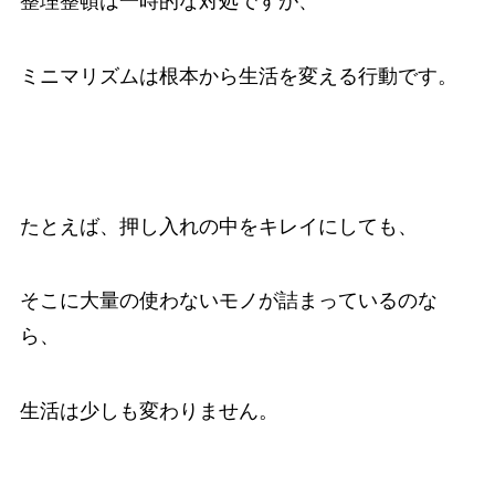
整理整頓は一時的な対処ですが、
ミニマリズムは根本から生活を変える行動です。
たとえば、押し入れの中をキレイにしても、
そこに大量の使わないモノが詰まっているのな
ら、
生活は少しも変わりません。