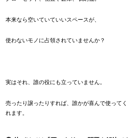
本来なら空いていていいスペースが、
使わないモノに占領されていませんか？
実はそれ、誰の役にも立っていません。
売ったり譲ったりすれば、誰かが喜んで使ってく
れます。