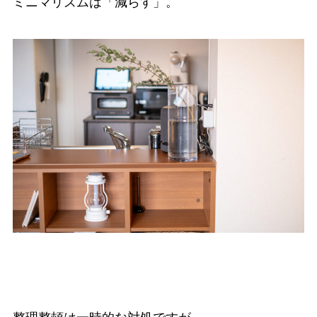
ミニマリズムは「減らす」。