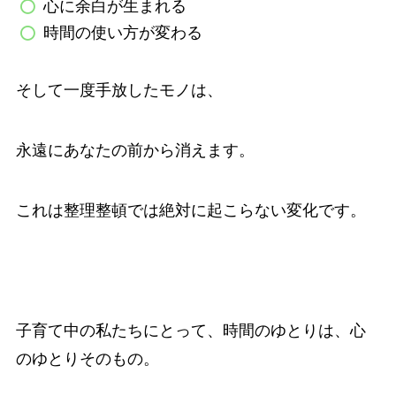
心に余白が生まれる
時間の使い方が変わる
そして一度手放したモノは、
永遠にあなたの前から消えます。
これは整理整頓では絶対に起こらない変化です。
子育て中の私たちにとって、時間のゆとりは、心
のゆとりそのもの。