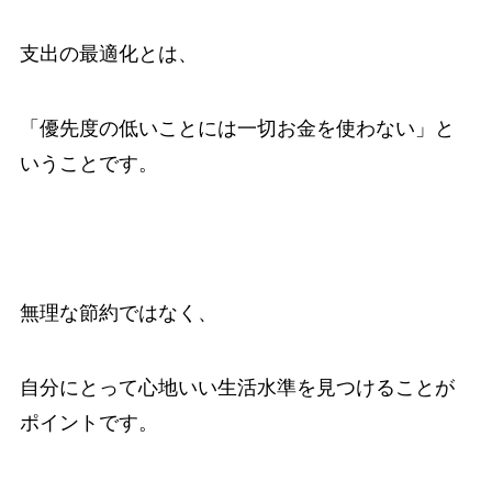
支出の最適化とは、
「優先度の低いことには一切お金を使わない」と
いうことです。
無理な節約ではなく、
自分にとって心地いい生活水準を見つけることが
ポイントです。