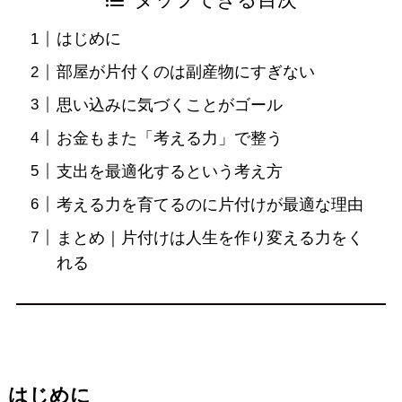
タップできる目次
はじめに
部屋が片付くのは副産物にすぎない
思い込みに気づくことがゴール
お金もまた「考える力」で整う
支出を最適化するという考え方
考える力を育てるのに片付けが最適な理由
まとめ｜片付けは人生を作り変える力をく
れる
はじめに