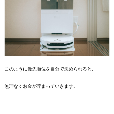
このように優先順位を自分で決められると、
無理なくお金が貯まっていきます。