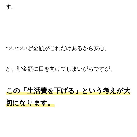
す。
ついつい貯金額がこれだけあるから安心。
と、貯金額に目を向けてしまいがちですが、
この「生活費を下げる」という考えが大
切になります。