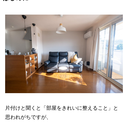
片付けと聞くと「部屋をきれいに整えること」と
思われがちですが、