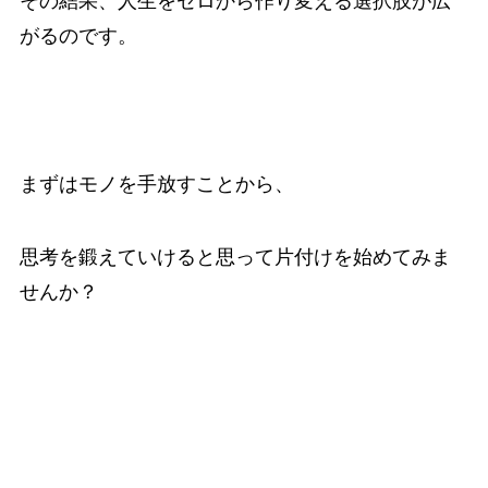
その結果、人生をゼロから作り変える選択肢が広
がるのです。
まずはモノを手放すことから、
思考を鍛えていけると思って片付けを始めてみま
せんか？