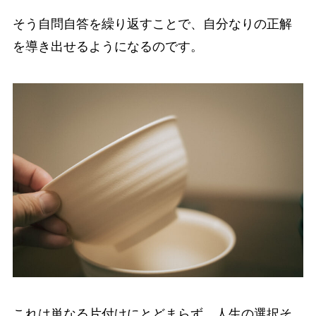
そう自問自答を繰り返すことで、自分なりの正解
を導き出せるようになるのです。
これは単なる片付けにとどまらず、人生の選択そ