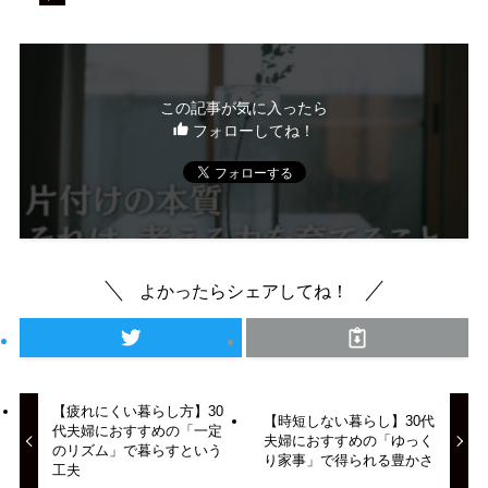
この記事が気に入ったら
フォローしてね！
よかったらシェアしてね！
【疲れにくい暮らし方】30
【時短しない暮らし】30代
代夫婦におすすめの「一定
夫婦におすすめの「ゆっく
のリズム」で暮らすという
り家事」で得られる豊かさ
工夫