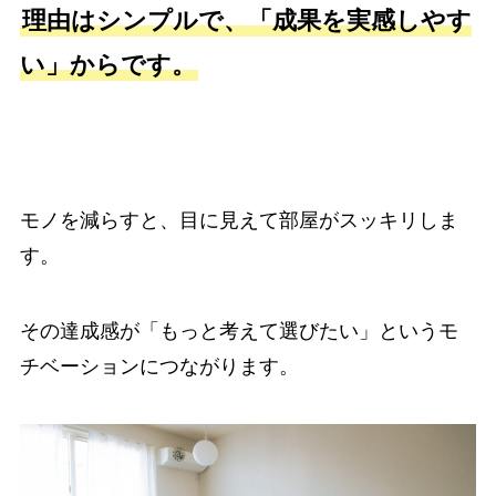
理由はシンプルで、「成果を実感しやす
い」からです。
モノを減らすと、目に見えて部屋がスッキリしま
す。
その達成感が「もっと考えて選びたい」というモ
チベーションにつながります。