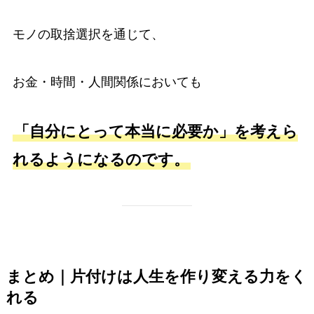
モノの取捨選択を通じて、
お金・時間・人間関係においても
「自分にとって本当に必要か」を考えら
れるようになるのです。
まとめ｜片付けは人生を作り変える力をく
れる