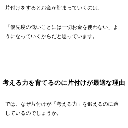
片付けをするとお金が貯まっていくのは、
「優先度の低いことには一切お金を使わない」よ
うになっていくからだと思っています。
考える力を育てるのに片付けが最適な理由
では、なぜ片付けが「考える力」を鍛えるのに適
しているのでしょうか。