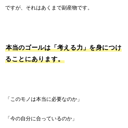
ですが、それはあくまで副産物です。
本当のゴールは「考える力」を身につけ
ることにあります。
「このモノは本当に必要なのか」
「今の自分に合っているのか」