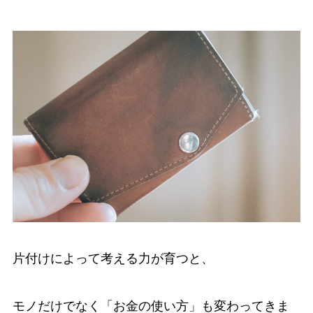
片付けによって考える力が育つと、
モノだけでなく「お金の使い方」も変わってきま