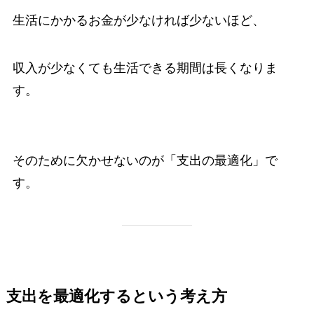
生活にかかるお金が少なければ少ないほど、
収入が少なくても生活できる期間は長くなりま
す。
そのために欠かせないのが「支出の最適化」で
す。
支出を最適化するという考え方