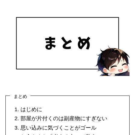
まとめ
はじめに
部屋が片付くのは副産物にすぎない
思い込みに気づくことがゴール