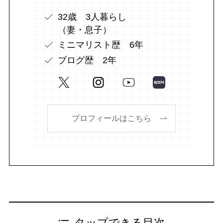
32歳 3人暮らし
（妻・息子）
ミニマリスト歴 6年
ブログ歴 2年
プロフィールはこちら