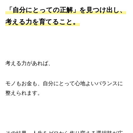
「自分にとっての正解」を見つけ出し、
考える力を育てること。
考える力があれば、
モノもお金も、自分にとって心地よいバランスに
整えられます。