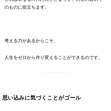
のものに役立ちます。
考える力があるからこそ、
人生をゼロから作り変えることができるのです。
思い込みに気づくことがゴール