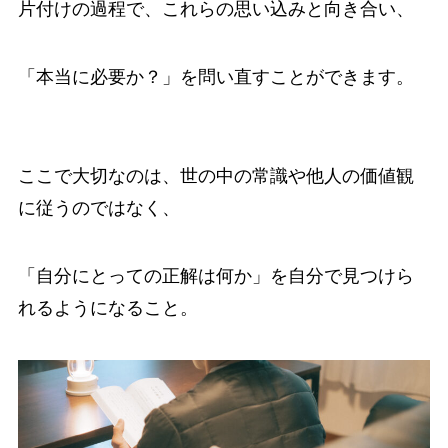
片付けの過程で、これらの思い込みと向き合い、
「本当に必要か？」を問い直すことができます。
ここで大切なのは、世の中の常識や他人の価値観
に従うのではなく、
「自分にとっての正解は何か」を自分で見つけら
れるようになること。