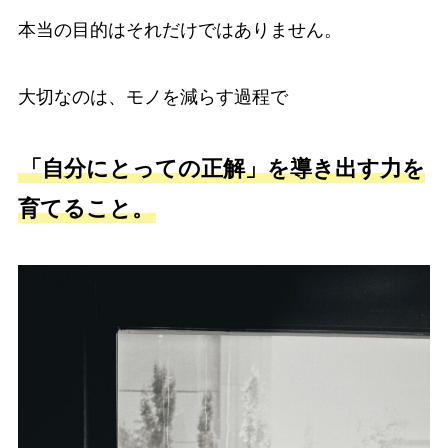
本当の目的はそれだけではありません。
大切なのは、モノを減らす過程で
「自分にとっての正解」を導き出す力を
育てること。