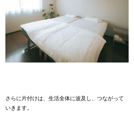
さらに片付けは、生活全体に波及し、つながって
いきます。