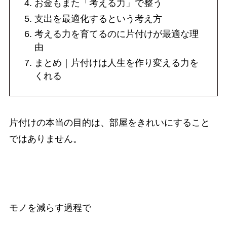
お金もまた「考える力」で整う
支出を最適化するという考え方
考える力を育てるのに片付けが最適な理
由
まとめ｜片付けは人生を作り変える力を
くれる
片付けの本当の目的は、部屋をきれいにすること
ではありません。
モノを減らす過程で