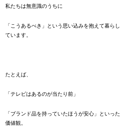
私たちは無意識のうちに
「こうあるべき」という思い込みを抱えて暮らし
ています。
たとえば、
「テレビはあるのが当たり前」
「ブランド品を持っていたほうが安心」といった
価値観。