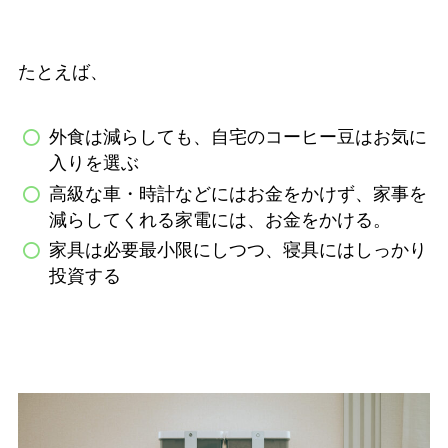
たとえば、
外食は減らしても、自宅のコーヒー豆はお気に
入りを選ぶ
高級な車・時計などにはお金をかけず、家事を
減らしてくれる家電には、お金をかける。
家具は必要最小限にしつつ、寝具にはしっかり
投資する