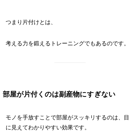
つまり片付けとは、
考える力を鍛えるトレーニングでもあるのです。
部屋が片付くのは副産物にすぎない
モノを手放すことで部屋がスッキリするのは、目
に見えてわかりやすい効果です。