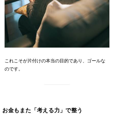
これこそが片付けの本当の目的であり、ゴールな
のです。
お金もまた「考える力」で整う