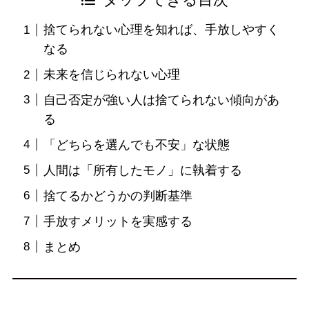
タップできる目次
捨てられない心理を知れば、手放しやすく
なる
未来を信じられない心理
自己否定が強い人は捨てられない傾向があ
る
「どちらを選んでも不安」な状態
人間は「所有したモノ」に執着する
捨てるかどうかの判断基準
手放すメリットを実感する
まとめ