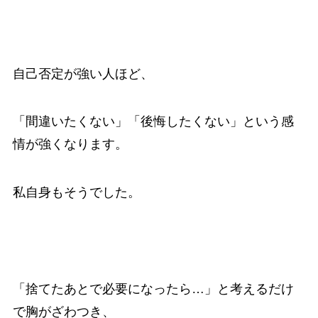
自己否定が強い人ほど、
「間違いたくない」「後悔したくない」という感
情が強くなります。
私自身もそうでした。
「捨てたあとで必要になったら…」と考えるだけ
で胸がざわつき、