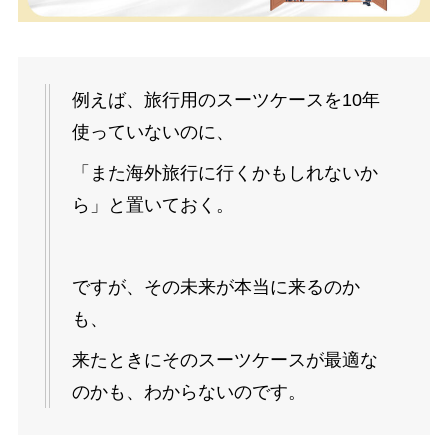
例えば、旅行用のスーツケースを10年
使っていないのに、
「また海外旅行に行くかもしれないか
ら」と置いておく。
ですが、その未来が本当に来るのか
も、
来たときにそのスーツケースが最適な
のかも、わからないのです。