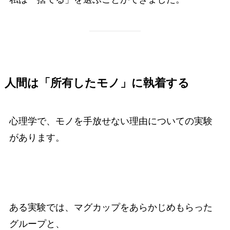
人間は「所有したモノ」に執着する
心理学で、モノを手放せない理由についての実験
があります。
ある実験では、マグカップをあらかじめもらった
グループと、