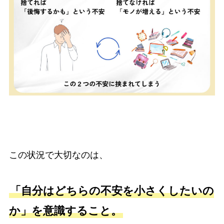
この状況で大切なのは、
「自分はどちらの不安を小さくしたいの
か」を意識すること。