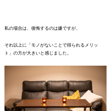
私の場合は、後悔するのは嫌ですが、
それ以上に「モノがないことで得られるメリッ
ト」の方が大きいと感じました。