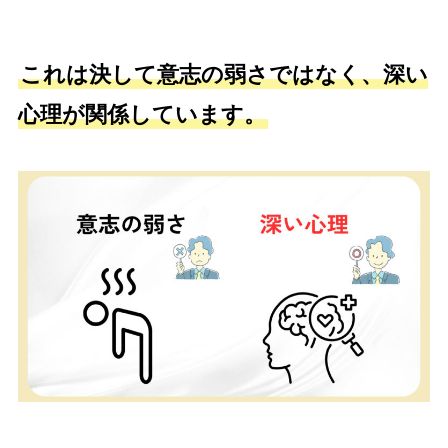
これは決して意志の弱さではなく、深い
心理が関係しています。