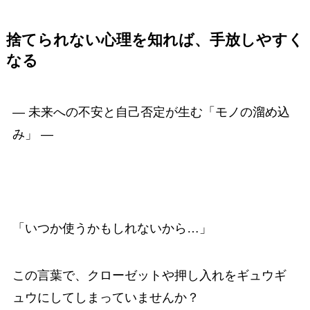
捨てられない心理を知れば、手放しやすく
なる
― 未来への不安と自己否定が生む「モノの溜め込
み」 ―
「いつか使うかもしれないから…」
この言葉で、クローゼットや押し入れをギュウギ
ュウにしてしまっていませんか？