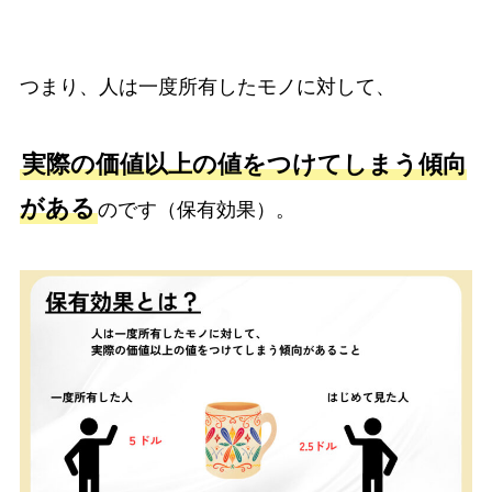
つまり、人は一度所有したモノに対して、
実際の価値以上の値をつけてしまう傾向
がある
のです（保有効果）。