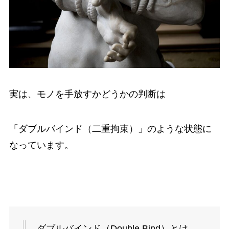
実は、モノを手放すかどうかの判断は
「ダブルバインド（二重拘束）」のような状態に
なっています。
ダブルバインド（Double Bind）とは、