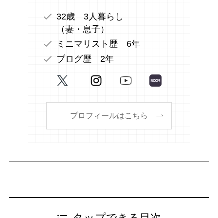
32歳 3人暮らし
（妻・息子）
ミニマリスト歴 6年
ブログ歴 2年
プロフィールはこちら