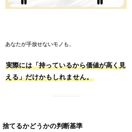
あなたが手放せないモノも、
実際には「持っているから価値が高く見
える」だけかもしれません。
捨てるかどうかの判断基準