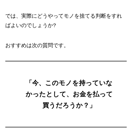
では、実際にどうやってモノを捨てる判断をすれ
ばよいのでしょうか?
おすすめは次の質問です。
「今、このモノを持っていな
かったとして、お金を払って
買うだろうか？」