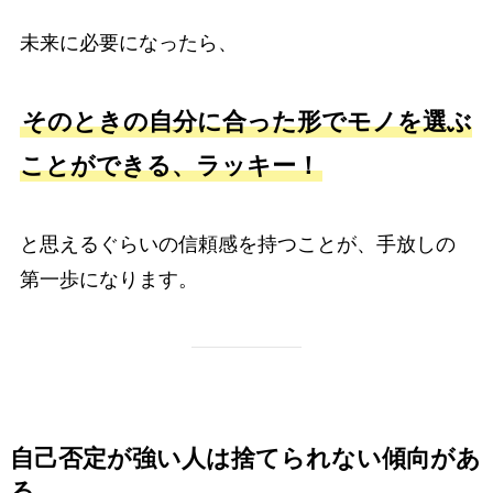
未来に必要になったら、
そのときの自分に合った形でモノを選ぶ
ことができる、ラッキー！
と思えるぐらいの信頼感を持つことが、手放しの
第一歩になります。
自己否定が強い人は捨てられない傾向があ
る