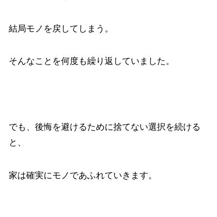
結局モノを戻してしまう。
そんなことを何度も繰り返していました。
でも、後悔を避けるために捨てない選択を続ける
と、
家は確実にモノであふれていきます。