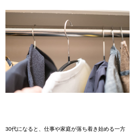
30代になると、仕事や家庭が落ち着き始める一方