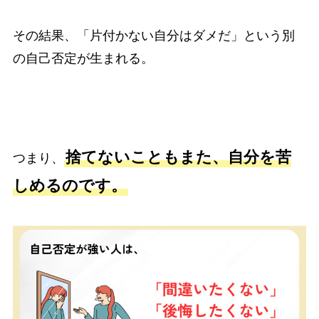
その結果、「片付かない自分はダメだ」という別
の自己否定が生まれる。
捨てないこともまた、自分を苦
つまり、
しめるのです。