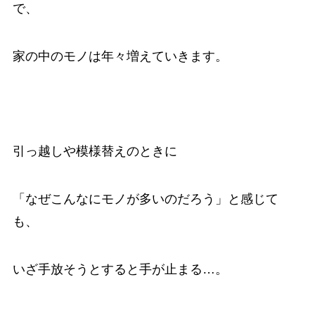
で、
家の中のモノは年々増えていきます。
引っ越しや模様替えのときに
「なぜこんなにモノが多いのだろう」と感じて
も、
いざ手放そうとすると手が止まる…。