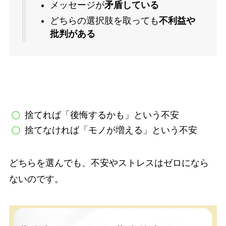
メッセージが
矛盾している
どちらの選択肢を取っても
不利益や
批判がある
捨てれば「後悔するかも」という不安
捨てなければ「モノが増える」という不安
どちらを選んでも、不安やストレスはゼロになら
ないのです。