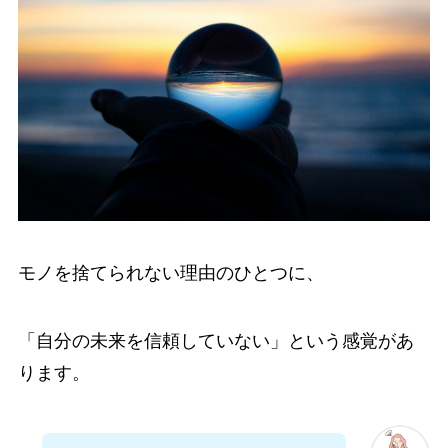
モノを捨てられない理由のひとつに、
「自分の未来を信頼していない」という感覚があ
ります。