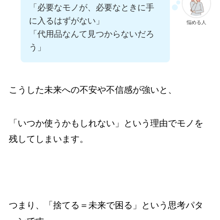
「必要なモノが、必要なときに手
に入るはずがない」
悩める人
「代用品なんて見つからないだろ
う」
こうした未来への不安や不信感が強いと、
「いつか使うかもしれない」という理由でモノを
残してしまいます。
つまり、「捨てる＝未来で困る」という思考パタ