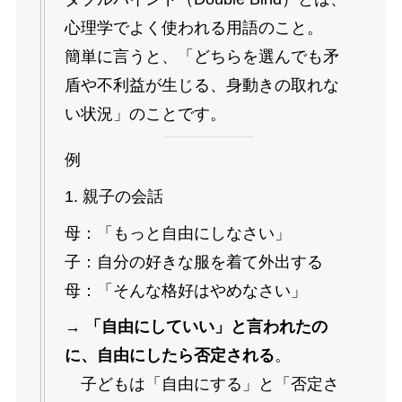
心理学でよく使われる用語のこと。
簡単に言うと、「どちらを選んでも矛
盾や不利益が生じる、身動きの取れな
い状況」のことです。
例
1. 親子の会話
母：「もっと自由にしなさい」
子：自分の好きな服を着て外出する
母：「そんな格好はやめなさい」
→
「自由にしていい」と言われたの
に、自由にしたら否定される
。
子どもは「自由にする」と「否定さ