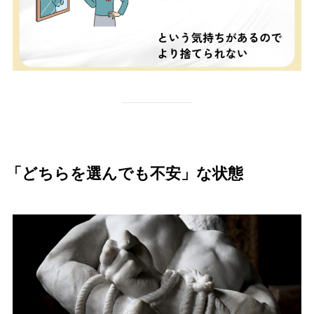
「どちらを選んでも不安」な状態