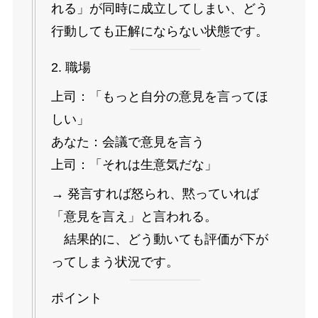
れる」が同時に成立してしまい、どう
行動しても正解にならない状態です。
2. 職場
上司：「もっと自分の意見を言ってほ
しい」
あなた：会議で意見を言う
上司：「それは生意気だな」
→ 発言すれば怒られ、黙っていれば
「意見を言え」と言われる。
結果的に、どう動いても評価が下が
ってしまう状況です。
ポイント