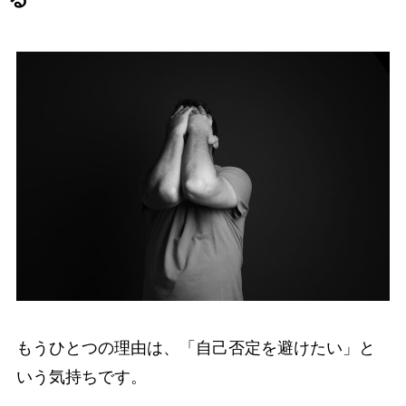
もうひとつの理由は、「自己否定を避けたい」と
いう気持ちです。