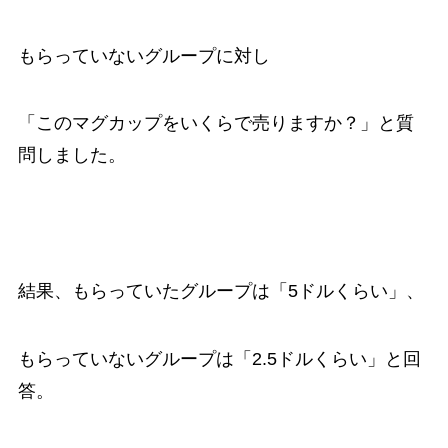
もらっていないグループに対し
「このマグカップをいくらで売りますか？」と質
問しました。
結果、もらっていたグループは「5ドルくらい」、
もらっていないグループは「2.5ドルくらい」と回
答。