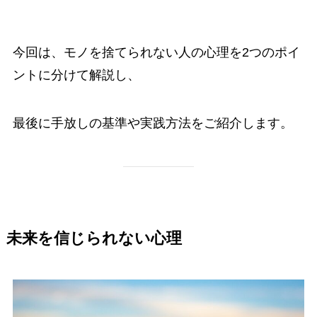
今回は、モノを捨てられない人の心理を2つのポイ
ントに分けて解説し、
最後に手放しの基準や実践方法をご紹介します。
未来を信じられない心理