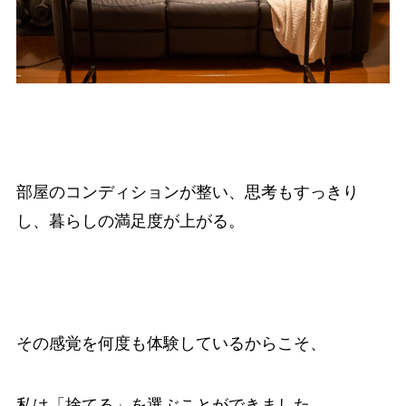
部屋のコンディションが整い、思考もすっきり
し、暮らしの満足度が上がる。
その感覚を何度も体験しているからこそ、
私は「捨てる」を選ぶことができました。