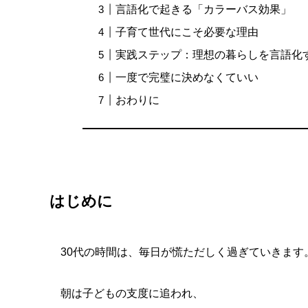
言語化で起きる「カラーバス効果」
子育て世代にこそ必要な理由
実践ステップ：理想の暮らしを言語化
一度で完璧に決めなくていい
おわりに
はじめに
30代の時間は、毎日が慌ただしく過ぎていきます
朝は子どもの支度に追われ、