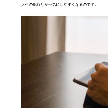
人生の舵取りが一気にしやすくなるのです。