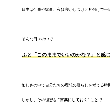
日中は仕事や家事、夜は寝かしつけと片付けで一
そんな日々の中で、
ふと「このままでいいのかな？」と感
忙しさの中で自分たちの理想の暮らしを考える時
しかし、その理想を
“言葉にしておく”
ことで、