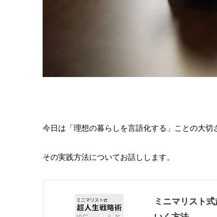
今日は「理想の暮らしを言語化する」ことの大切
その実践方法についてお話しします。
ミニマリスト式
いく方法