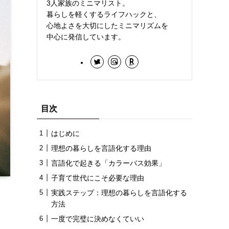
3人家族のミニマリスト。
暮らしを軽くするライフハックと、
心地よさを大切にしたミニマリズムを
中心に発信しています。
目次
はじめに
理想の暮らしを言語化する理由
言語化で起きる「カラーバス効果」
子育て世代にこそ必要な理由
実践ステップ：理想の暮らしを言語化する
方法
一度で完璧に決めなくていい