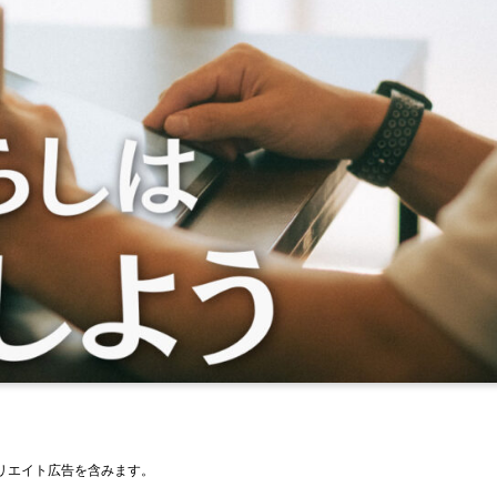
リエイト広告を含みます。