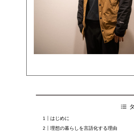
はじめに
理想の暮らしを言語化する理由