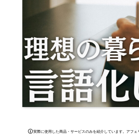
実際に使用した商品・サービスのみを紹介しています。アフェ