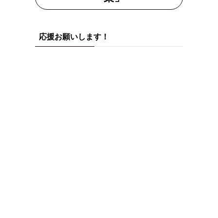
応援お願いします！