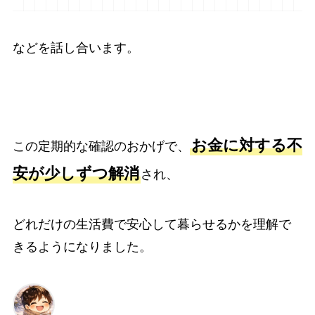
などを話し合います。
お金に対する不
この定期的な確認のおかげで、
安が少しずつ解消
され、
どれだけの生活費で安心して暮らせるかを理解で
きるようになりました。