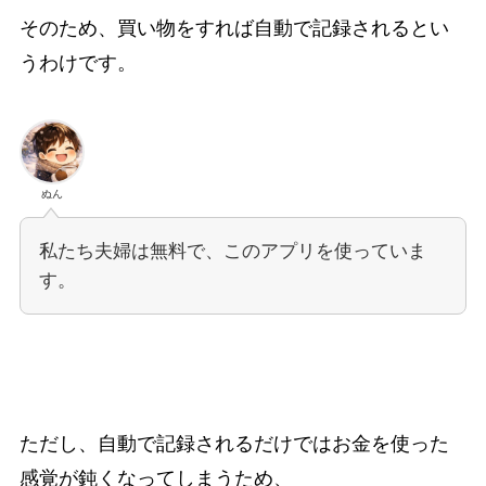
そのため、買い物をすれば自動で記録されるとい
うわけです。
ぬん
私たち夫婦は無料で、このアプリを使っていま
す。
ただし、自動で記録されるだけではお金を使った
感覚が鈍くなってしまうため、