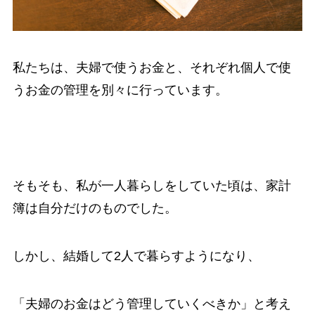
私たちは、夫婦で使うお金と、それぞれ個人で使
うお金の管理を別々に行っています。
そもそも、私が一人暮らしをしていた頃は、家計
簿は自分だけのものでした。
しかし、結婚して2人で暮らすようになり、
「夫婦のお金はどう管理していくべきか」と考え