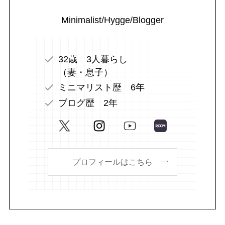
Minimalist/Hygge/Blogger
32歳 3人暮らし
（妻・息子）
ミニマリスト歴 6年
ブログ歴 2年
プロフィールはこちら