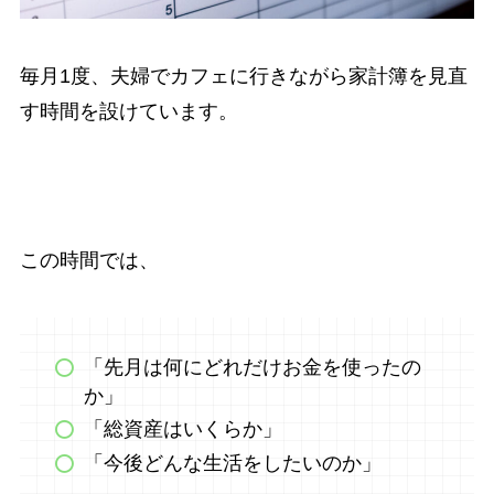
毎月1度、夫婦でカフェに行きながら家計簿を見直
す時間を設けています。
この時間では、
「先月は何にどれだけお金を使ったの
か」
「総資産はいくらか」
「今後どんな生活をしたいのか」