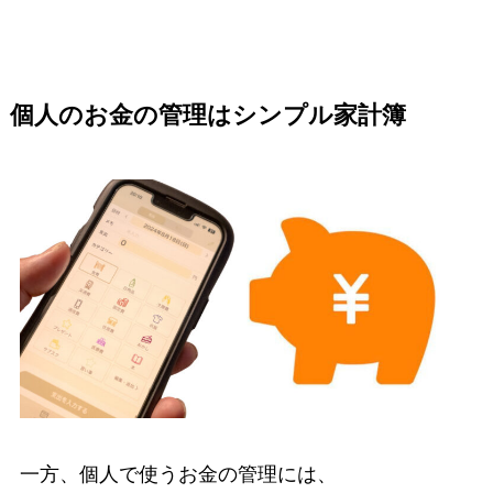
個人のお金の管理はシンプル家計簿
一方、個人で使うお金の管理には、