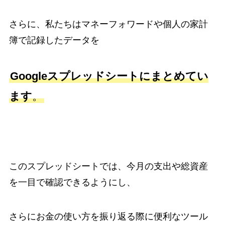
さらに、私たちはマネーフォワードや個人の家計
簿で記録したデータを
Googleスプレッドシートにまとめてい
ます
。
このスプレッドシートでは、今月の支出や総資産
を一目で確認できるようにし、
さらにお金の使い方を振り返る際に便利なツール