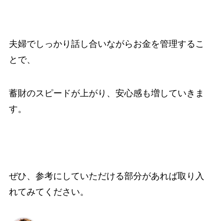
夫婦でしっかり話し合いながらお金を管理するこ
とで、
蓄財のスピードが上がり、安心感も増していきま
す。
ぜひ、参考にしていただける部分があれば取り入
れてみてください。