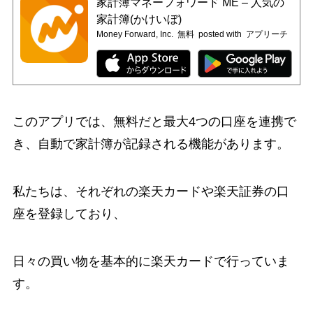
家計簿マネーフォワード ME – 人気の
家計簿(かけいぼ)
Money Forward, Inc.
無料
posted with
アプリーチ
このアプリでは、無料だと最大4つの口座を連携で
き、自動で家計簿が記録される機能があります。
私たちは、それぞれの楽天カードや楽天証券の口
座を登録しており、
日々の買い物を基本的に楽天カードで行っていま
す。