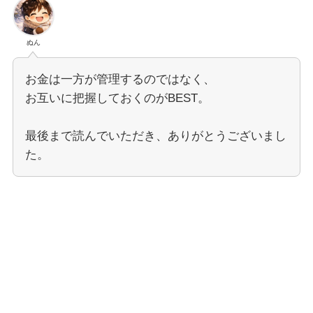
ぬん
お金は一方が管理するのではなく、
お互いに把握しておくのがBEST。
最後まで読んでいただき、ありがとうございまし
た。