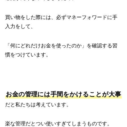
買い物をした際には、必ずマネーフォワードに手
入力をして、
「何にどれだけお金を使ったのか」を確認する習
慣をつけています。
お金の管理には手間をかけることが大事
だと私たちは考えています。
楽な管理だとつい使いすぎてしまうものです。