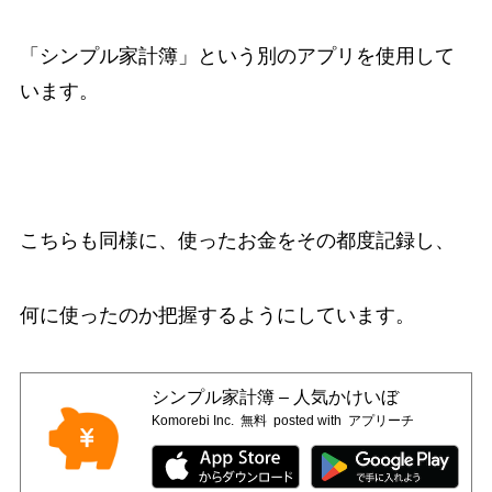
「シンプル家計簿」という別のアプリを使用して
います。
こちらも同様に、使ったお金をその都度記録し、
何に使ったのか把握するようにしています。
シンプル家計簿 – 人気かけいぼ
Komorebi Inc.
無料
posted with
アプリーチ