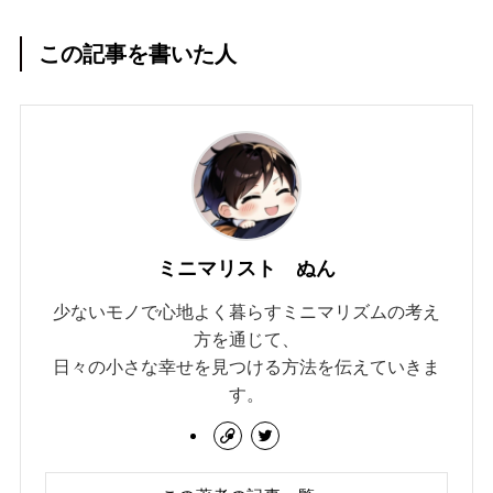
この記事を書いた人
ミニマリスト ぬん
少ないモノで心地よく暮らすミニマリズムの考え
方を通じて、
日々の小さな幸せを見つける方法を伝えていきま
す。