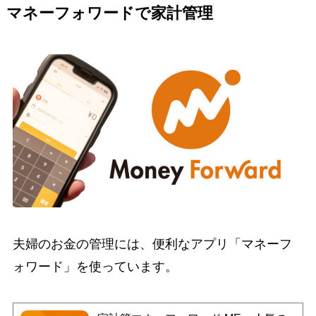
マネーフォワードで家計管理
夫婦のお金の管理には、便利なアプリ「マネーフ
ォワード」を使っています。