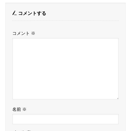
コメントする
コメント
※
名前
※