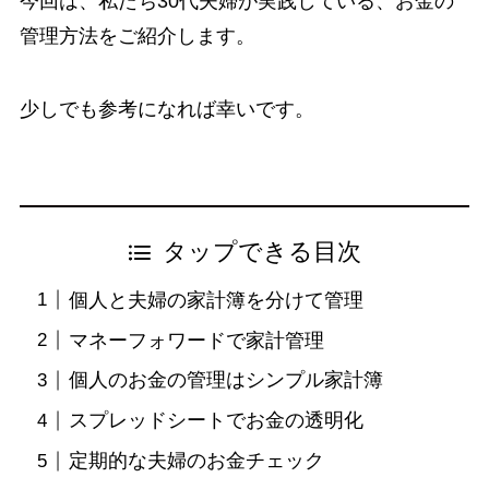
今回は、私たち30代夫婦が実践している、お金の
管理方法をご紹介します。
少しでも参考になれば幸いです。
タップできる目次
個人と夫婦の家計簿を分けて管理
マネーフォワードで家計管理
個人のお金の管理はシンプル家計簿
スプレッドシートでお金の透明化
定期的な夫婦のお金チェック