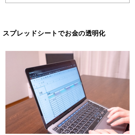
スプレッドシートでお金の透明化