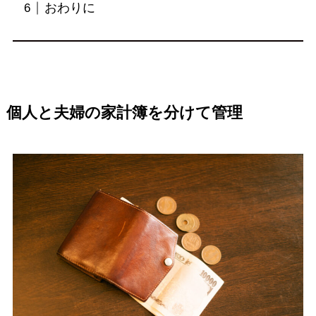
おわりに
個人と夫婦の家計簿を分けて管理