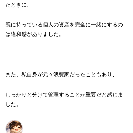
たときに、
既に持っている個人の資産を完全に一緒にするの
は違和感がありました。
また、私自身が元々浪費家だったこともあり、
しっかりと分けて管理することが重要だと感じま
した。