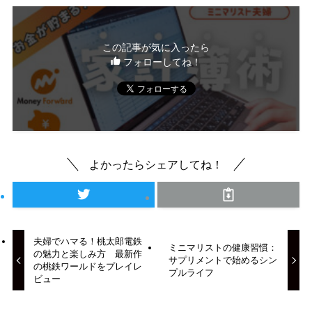
この記事が気に入ったら
フォローしてね！
よかったらシェアしてね！
夫婦でハマる！桃太郎電鉄
ミニマリストの健康習慣：
の魅力と楽しみ方 最新作
サプリメントで始めるシン
の桃鉄ワールドをプレイレ
プルライフ
ビュー