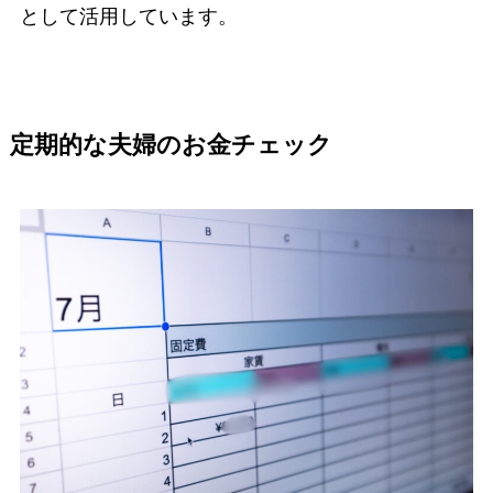
として活用しています。
定期的な夫婦のお金チェック