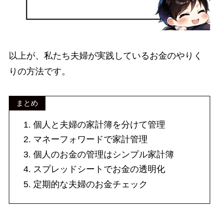
以上が、私たち夫婦が実践しているお金のやりく
りの方法です。
まとめ
個人と夫婦の家計簿を分けて管理
マネーフォワードで家計管理
個人のお金の管理はシンプル家計簿
スプレッドシートでお金の透明化
定期的な夫婦のお金チェック