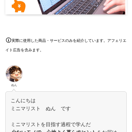
実際に使用した商品・サービスのみを紹介しています。アフェリエ
イト広告を含みます。
ぬん
こんにちは
ミニマリスト ぬん です
ミニマリストを目指す過程で学んだ