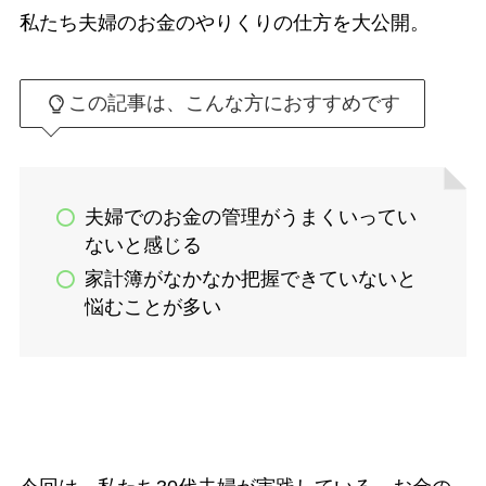
私たち夫婦のお金のやりくりの仕方を大公開。
この記事は、こんな方におすすめです
夫婦でのお金の管理がうまくいってい
ないと感じる
家計簿がなかなか把握できていないと
悩むことが多い