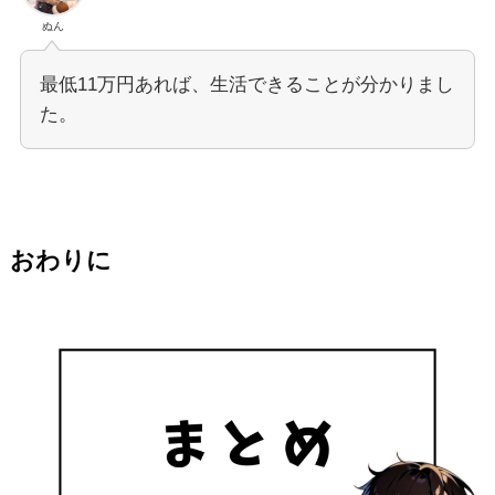
ぬん
最低11万円あれば、生活できることが分かりまし
た。
おわりに