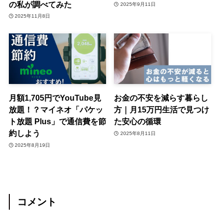
の私が調べてみた
2025年9月11日
2025年11月8日
月額1,705円でYouTube見
お金の不安を減らす暮らし
放題！？マイネオ「パケッ
方｜月15万円生活で見つけ
ト放題 Plus」で通信費を節
た安心の循環
約しよう
2025年8月11日
2025年8月19日
コメント