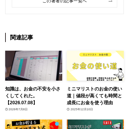
この著者の記事一覧へ
関連記事
知識は、お金の不安を小さ
ミニマリストのお金の使い
くしてくれた。
道｜値段が高くても時間と
【2026.07.08】
成長にお金を使う理由
2026年7月8日
2025年12月10日