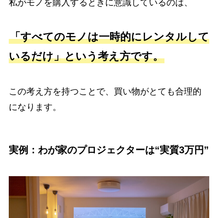
私がモノを購入するときに意識しているのは、
「すべてのモノは一時的にレンタルして
いるだけ」という考え方です。
この考え方を持つことで、買い物がとても合理的
になります。
実例：わが家のプロジェクターは“実質3万円”