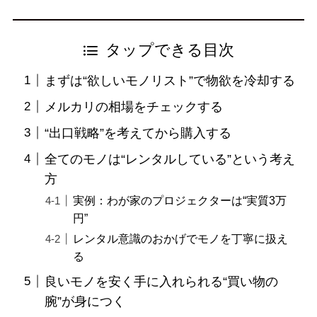
タップできる目次
まずは“欲しいモノリスト”で物欲を冷却する
メルカリの相場をチェックする
“出口戦略”を考えてから購入する
全てのモノは“レンタルしている”という考え
方
実例：わが家のプロジェクターは“実質3万
円”
レンタル意識のおかげでモノを丁寧に扱え
る
良いモノを安く手に入れられる“買い物の
腕”が身につく