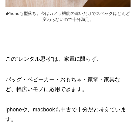
iPhoneも型落ち。今はカメラ機能の違いだけでスペックほとんど
変わらないので十分満足。
この“レンタル思考”は、家電に限らず、
バッグ・ベビーカー・おもちゃ・家電・家具な
ど、幅広いモノに応用できます。
iphoneや、macbookも中古で十分だと考えていま
す。