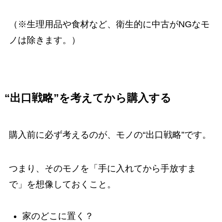
（※生理用品や食材など、衛生的に中古がNGなモ
ノは除きます。）
“出口戦略”を考えてから購入する
購入前に必ず考えるのが、モノの“出口戦略”です。
つまり、そのモノを「手に入れてから手放すま
で」を想像しておくこと。
家のどこに置く？