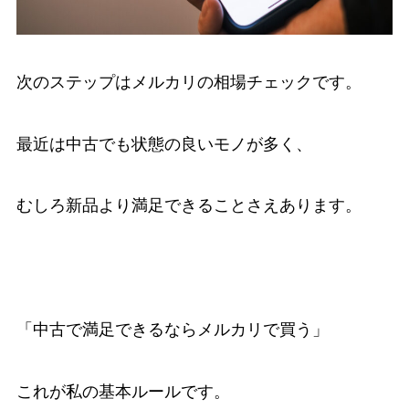
次のステップはメルカリの相場チェックです。
最近は中古でも状態の良いモノが多く、
むしろ新品より満足できることさえあります。
「中古で満足できるならメルカリで買う」
これが私の基本ルールです。