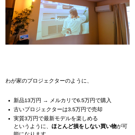
わが家のプロジェクターのように、
新品13万円 → メルカリで6.5万円で購入
古いプロジェクターは3.5万円で売却
実質3万円で最新モデルを楽しめる
というように、
ほとんど損をしない買い物
が可
能になります。