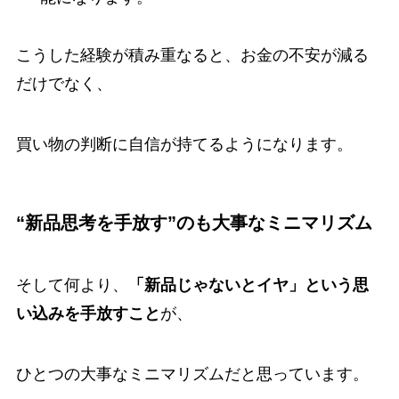
こうした経験が積み重なると、お金の不安が減る
だけでなく、
買い物の判断に自信が持てるようになります。
“新品思考を手放す”のも大事なミニマリズム
そして何より、
「新品じゃないとイヤ」という思
い込みを手放すこと
が、
ひとつの大事なミニマリズムだと思っています。