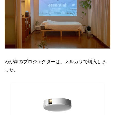
わが家のプロジェクターは、メルカリで購入しま
した。