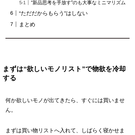
“新品思考を手放す”のも大事なミニマリズム
“ただだからもらう”はしない
まとめ
まずは“欲しいモノリスト”で物欲を冷却
する
何か欲しいモノが出てきたら、すぐには買いませ
ん。
まずは買い物リストへ入れて、しばらく寝かせま