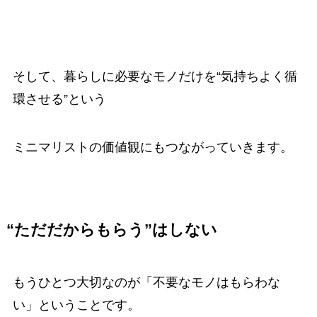
そして、暮らしに必要なモノだけを“気持ちよく循
環させる”という
ミニマリストの価値観にもつながっていきます。
“ただだからもらう”はしない
もうひとつ大切なのが「不要なモノはもらわな
い」ということです。