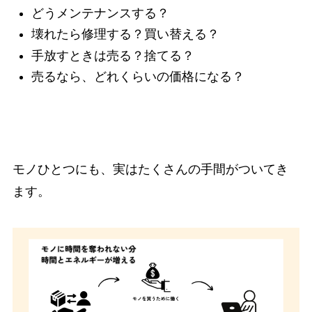
どうメンテナンスする？
壊れたら修理する？買い替える？
手放すときは売る？捨てる？
売るなら、どれくらいの価格になる？
モノひとつにも、実はたくさんの手間がついてき
ます。