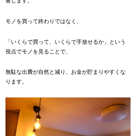
響します。
モノを買って終わりではなく、
「いくらで買って、いくらで手放せるか」という
視点でモノを見ることで、
無駄な出費が自然と減り、お金が貯まりやすくな
ります。