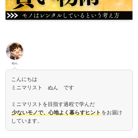
ぬん
こんにちは
ミニマリスト ぬん です
ミニマリストを目指す過程で学んだ
少ないモノで、心地よく暮らすヒント
をお届け
しています。