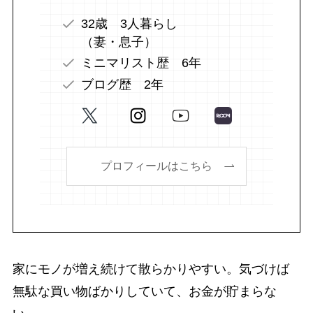
32歳 3人暮らし
（妻・息子）
ミニマリスト歴 6年
ブログ歴 2年
プロフィールはこちら
家にモノが増え続けて散らかりやすい。気づけば
無駄な買い物ばかりしていて、お金が貯まらな