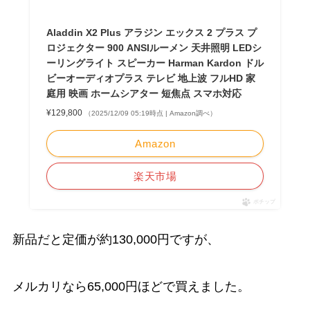
Aladdin X2 Plus アラジン エックス 2 プラス プ
ロジェクター 900 ANSIルーメン 天井照明 LEDシ
ーリングライト スピーカー Harman Kardon ドル
ビーオーディオプラス テレビ 地上波 フルHD 家
庭用 映画 ホームシアター 短焦点 スマホ対応
¥129,800
（2025/12/09 05:19時点 | Amazon調べ）
Amazon
楽天市場
ポチップ
新品だと定価が約130,000円ですが、
メルカリなら65,000円ほどで買えました。