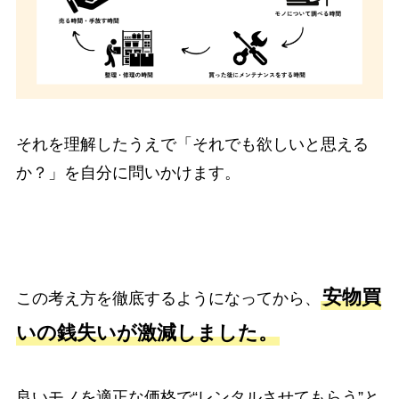
それを理解したうえで「それでも欲しいと思える
か？」を自分に問いかけます。
安物買
この考え方を徹底するようになってから、
いの銭失いが激減しました。
良いモノを適正な価格で“レンタルさせてもらう”と