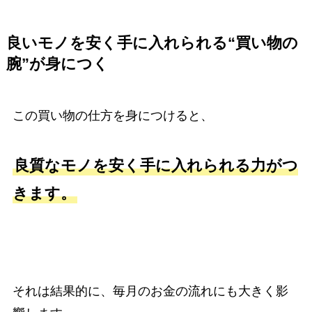
良いモノを安く手に入れられる“買い物の
腕”が身につく
この買い物の仕方を身につけると、
良質なモノを安く手に入れられる力がつ
きます。
それは結果的に、毎月のお金の流れにも大きく影