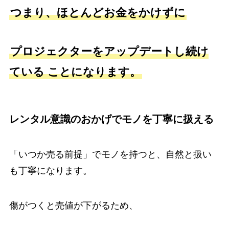
つまり、ほとんどお金をかけずに
プロジェクターをアップデートし続け
ている ことになります。
レンタル意識のおかげでモノを丁寧に扱える
「いつか売る前提」でモノを持つと、自然と扱い
も丁寧になります。
傷がつくと売値が下がるため、