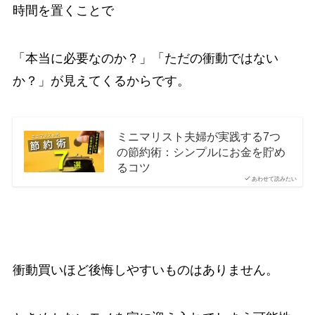
時間を置くことで
「本当に必要なのか？」「ただの衝動ではない
か？」が見えてくるからです。
ミニマリスト夫婦が実践する7つ
の節約術：シンプルにお金を貯め
るコツ
あわせて読みたい
衝動買いほど後悔しやすいものはありません。