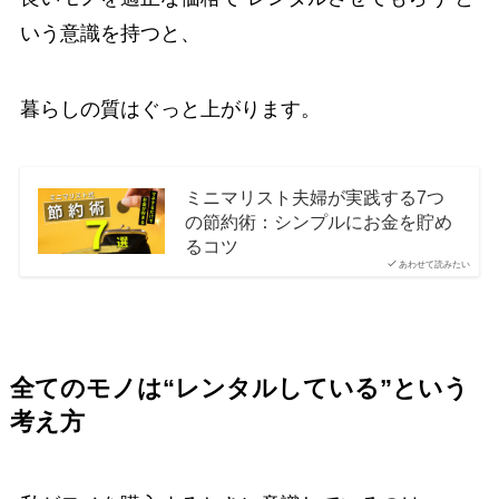
いう意識を持つと、
暮らしの質はぐっと上がります。
ミニマリスト夫婦が実践する7つ
の節約術：シンプルにお金を貯め
るコツ
あわせて読みたい
全てのモノは“レンタルしている”という
考え方