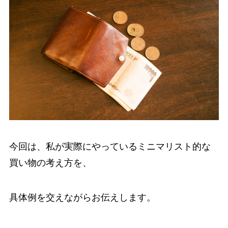
今回は、私が実際にやっているミニマリスト的な
買い物の考え方を、
具体例を交えながらお伝えします。