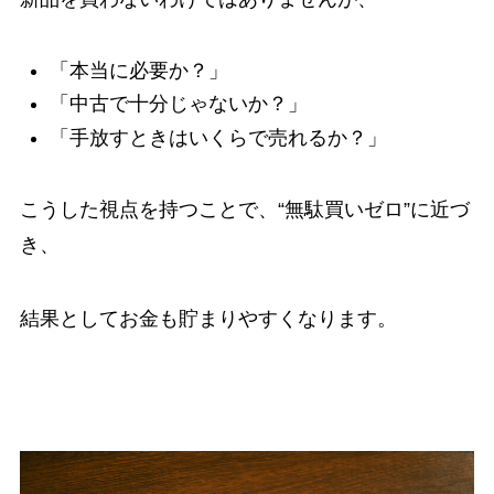
「本当に必要か？」
「中古で十分じゃないか？」
「手放すときはいくらで売れるか？」
こうした視点を持つことで、“無駄買いゼロ”に近づ
き、
結果としてお金も貯まりやすくなります。