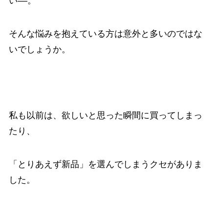
い––。
そんな悩みを抱えている方は意外と多いのではな
いでしょうか。
私も以前は、欲しいと思った瞬間に買ってしまっ
たり、
「とりあえず新品」を選んでしまうクセがありま
した。