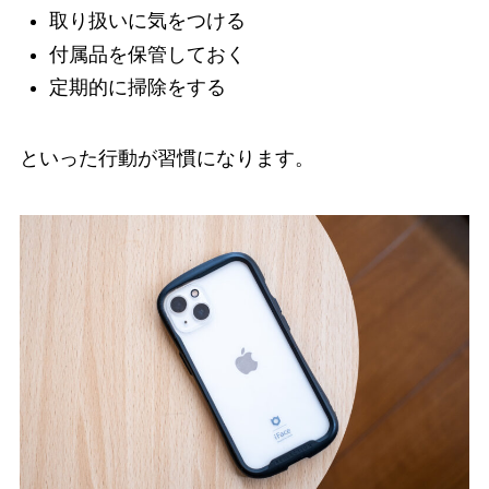
取り扱いに気をつける
付属品を保管しておく
定期的に掃除をする
といった行動が習慣になります。