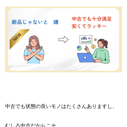
中古でも状態の良いモノはたくさんありますし、
むしろ中古だからこそ、