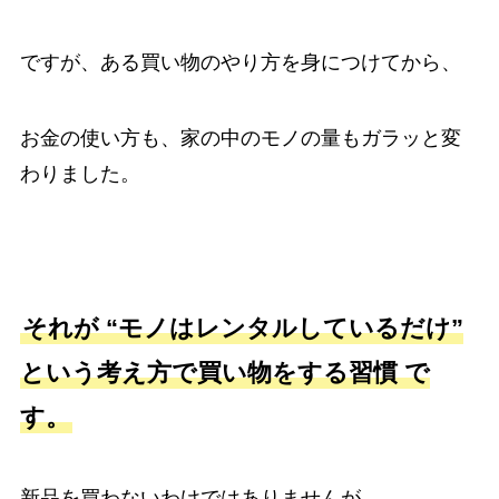
ですが、ある買い物のやり方を身につけてから、
お金の使い方も、家の中のモノの量もガラッと変
わりました。
それが “モノはレンタルしているだけ”
という考え方で買い物をする習慣 で
す。
新品を買わないわけではありませんが、