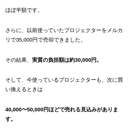
ほぼ半額です。
さらに、以前使っていたプロジェクターをメルカ
リで35,000円で売却できました。
その結果、
実質の負担額は約30,000円。
そして、今使っているプロジェクターも、次に買
い換えるときは
40,000〜50,000円ほどで売れる見込みがありま
す。