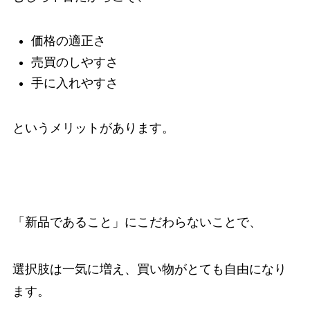
価格の適正さ
売買のしやすさ
手に入れやすさ
というメリットがあります。
「新品であること」にこだわらないことで、
選択肢は一気に増え、買い物がとても自由になり
ます。