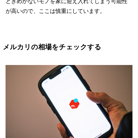
ときめかないモノを家に迎え入れてしまう可能性
が高いので、ここは慎重にしています。
メルカリの相場をチェックする