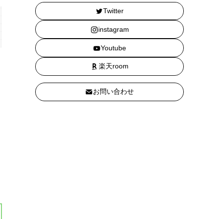
Twitter
instagram
Youtube
楽天room
お問い合わせ