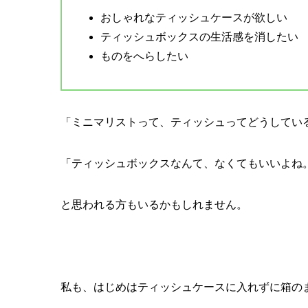
おしゃれなティッシュケースが欲しい
ティッシュボックスの生活感を消したい
ものをへらしたい
「ミニマリストって、ティッシュってどうしてい
「ティッシュボックスなんて、なくてもいいよね
と思われる方もいるかもしれません。
私も、はじめはティッシュケースに入れずに箱の