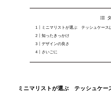
ミニマリストが選ぶ テッシュケース
知ったきっかけ
デザインの良さ
さいごに
ミニマリストが選ぶ テッシュケー