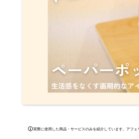
実際に使用した商品・サービスのみを紹介しています。アフェ