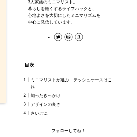
3人家族のミニマリスト。
暮らしを軽くするライフハックと、
心地よさを大切にしたミニマリズムを
中心に発信しています。
目次
ミニマリストが選ぶ テッシュケースはこ
れ
知ったきっかけ
デザインの良さ
さいごに
フォローしてね！