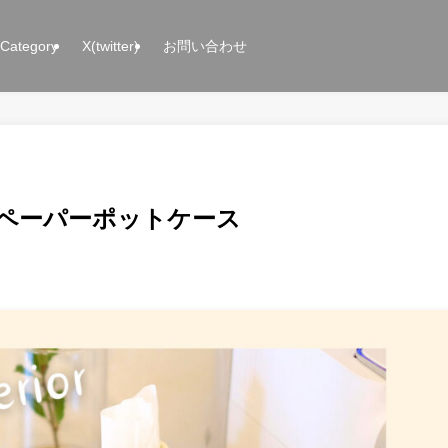
Category
X(twitter)
お問い合わせ
ペーパーポットケース