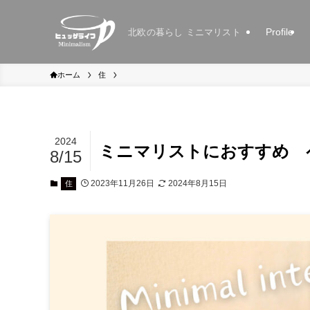
Profile
北欧の暮らし ミニマリスト
ホーム
住
2024
ミニマリストにおすすめ 
8/15
2023年11月26日
2024年8月15日
住