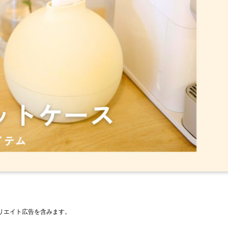
リエイト広告を含みます。